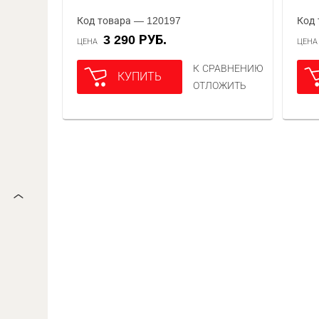
Код товара — 120197
Код 
3 290 РУБ.
ЦЕНА
ЦЕН
К СРАВНЕНИЮ
КУПИТЬ
ОТЛОЖИТЬ