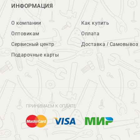
ИНФОРМАЦИЯ
О компании
Как купить
Оптовикам
Оплата
Сервисный центр
Доставка / Самовывоз
Подарочные карты
ПРИНИМАЕМ К ОПЛАТЕ