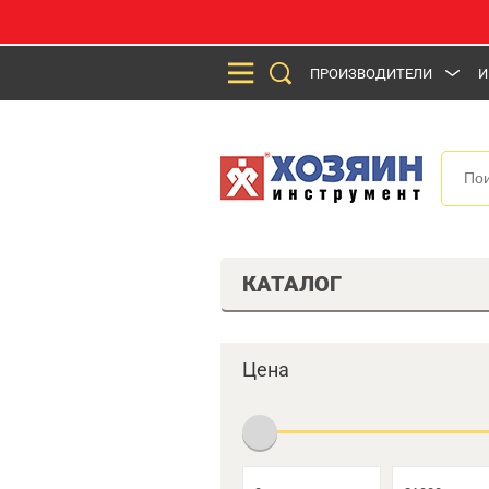
ПРОИЗВОДИТЕЛИ
И
КАТАЛОГ
Цена