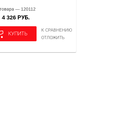
товара — 120112
4 326 РУБ.
А
К СРАВНЕНИЮ
КУПИТЬ
ОТЛОЖИТЬ