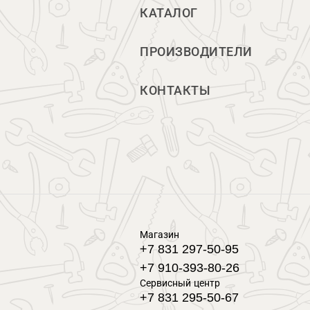
КАТАЛОГ
ПРОИЗВОДИТЕЛИ
КОНТАКТЫ
Магазин
+7 831 297-50-95
+7 910-393-80-26
Сервисный центр
+7 831 295-50-67