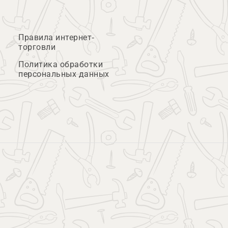
Правила интернет-
торговли
Политика обработки
персональных данных