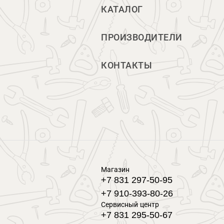
КАТАЛОГ
ПРОИЗВОДИТЕЛИ
КОНТАКТЫ
Магазин
+7 831 297-50-95
+7 910-393-80-26
Сервисный центр
+7 831 295-50-67