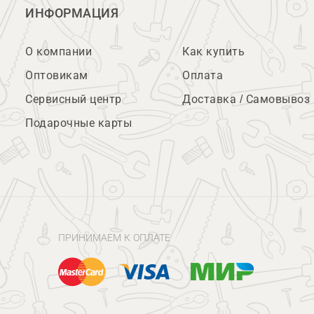
ИНФОРМАЦИЯ
О компании
Как купить
Оптовикам
Оплата
Сервисный центр
Доставка / Самовывоз
Подарочные карты
ПРИНИМАЕМ К ОПЛАТЕ