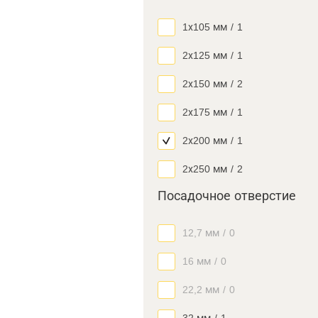
1х105 мм
/
1
2х125 мм
/
1
2х150 мм
/
2
2х175 мм
/
1
2х200 мм
/
1
2х250 мм
/
2
Посадочное отверстие
12,7 мм
/
0
16 мм
/
0
22,2 мм
/
0