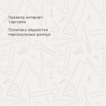
Правила интернет-
торговли
Политика обработки
персональных данных