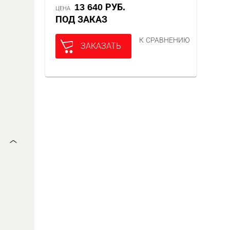
13 640 РУБ.
ЦЕНА
ПОД ЗАКАЗ
К СРАВНЕНИЮ
ЗАКАЗАТЬ