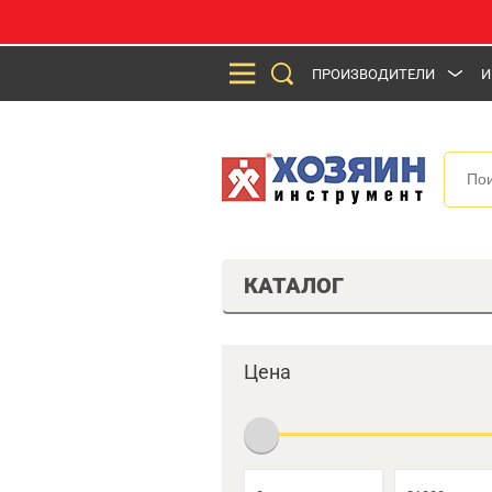
ПРОИЗВОДИТЕЛИ
И
КАТАЛОГ
Цена