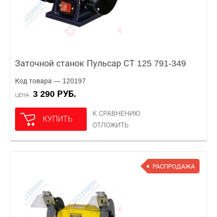
Заточной станок Пульсар СТ 125 791-349
Код товара — 120197
3 290 РУБ.
ЦЕНА
К СРАВНЕНИЮ
КУПИТЬ
ОТЛОЖИТЬ
РАСПРОДАЖА