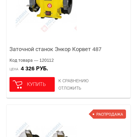
Заточной станок Энкор Корвет 487
Код товара — 120112
4 326 РУБ.
ЦЕНА
К СРАВНЕНИЮ
КУПИТЬ
ОТЛОЖИТЬ
РАСПРОДАЖА