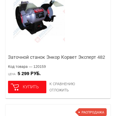
Заточной станок Энкор Корвет Эксперт 482
Код товара — 120159
5 299 РУБ.
ЦЕНА
К СРАВНЕНИЮ
КУПИТЬ
ОТЛОЖИТЬ
РАСПРОДАЖА