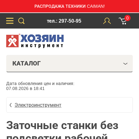
РАСПРОДАЖА ТЕХНИКИ CAIMAN!
0
тел.: 297-50-95
КАТАЛОГ
Дата обновления цен и наличия:
07.08.2026 в 18:41
Электроинструмент
Заточные станки без
подсветки рабочей