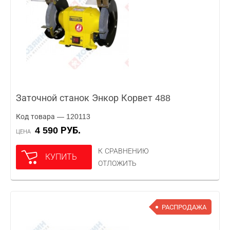
Заточной станок Энкор Корвет 488
Код товара — 120113
4 590 РУБ.
ЦЕНА
К СРАВНЕНИЮ
КУПИТЬ
ОТЛОЖИТЬ
РАСПРОДАЖА