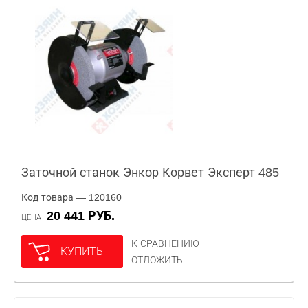
Заточной станок Энкор Корвет Эксперт 485
Код товара — 120160
20 441 РУБ.
ЦЕНА
К СРАВНЕНИЮ
КУПИТЬ
ОТЛОЖИТЬ