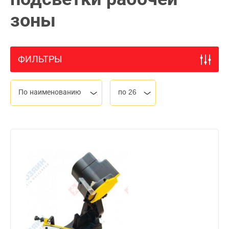
зоны
ФИЛЬТРЫ
По наименованию
по 26