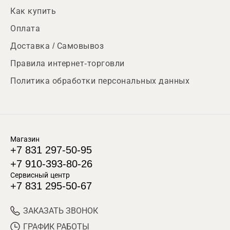
Как купить
Оплата
Доставка / Самовывоз
Правила интернет-торговли
Политика обработки персональных данных
Магазин
+7 831 297-50-95
+7 910-393-80-26
Сервисный центр
+7 831 295-50-67
ЗАКАЗАТЬ ЗВОНОК
ГРАФИК РАБОТЫ