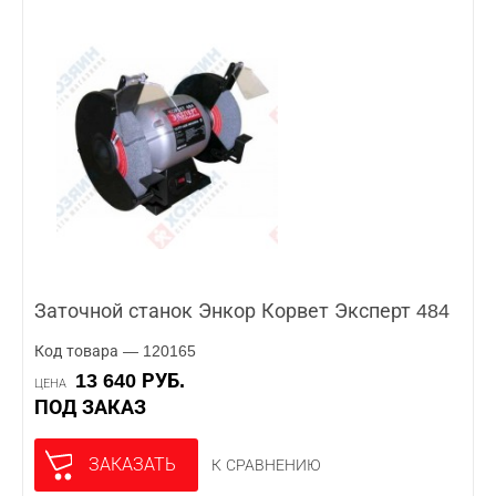
Заточной станок Энкор Корвет Эксперт 484
Код товара — 120165
13 640 РУБ.
ЦЕНА
ПОД ЗАКАЗ
ЗАКАЗАТЬ
К СРАВНЕНИЮ