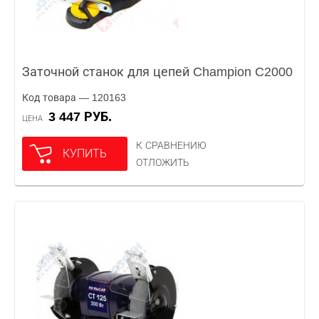
Заточной станок для цепей Champion C2000
Код товара — 120163
3 447 РУБ.
ЦЕНА
К СРАВНЕНИЮ
КУПИТЬ
ОТЛОЖИТЬ