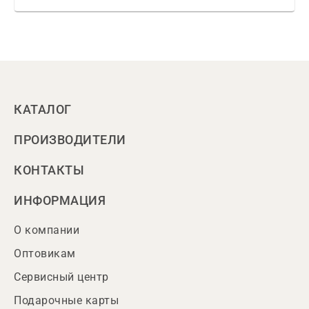
КАТАЛОГ
ПРОИЗВОДИТЕЛИ
КОНТАКТЫ
ИНФОРМАЦИЯ
О компании
Оптовикам
Сервисный центр
Подарочные карты