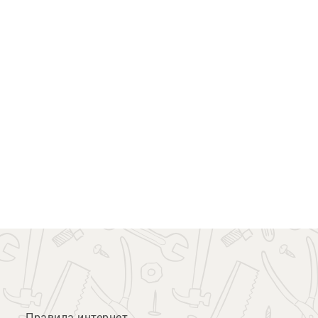
Правила интернет-