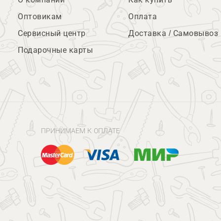
Оптовикам
Оплата
Сервисный центр
Доставка / Самовывоз
Подарочные карты
ПРИНИМАЕМ К ОПЛАТЕ