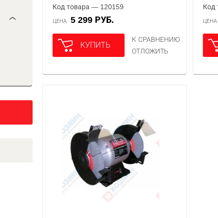
Код товара — 120159
Код 
5 299 РУБ.
ЦЕНА
ЦЕН
К СРАВНЕНИЮ
КУПИТЬ
ОТЛОЖИТЬ