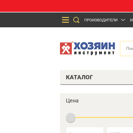
ПРОИЗВОДИТЕЛИ
И
КАТАЛОГ
Цена