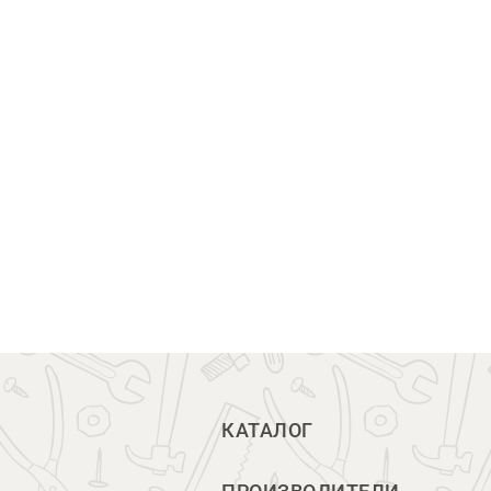
КАТАЛОГ