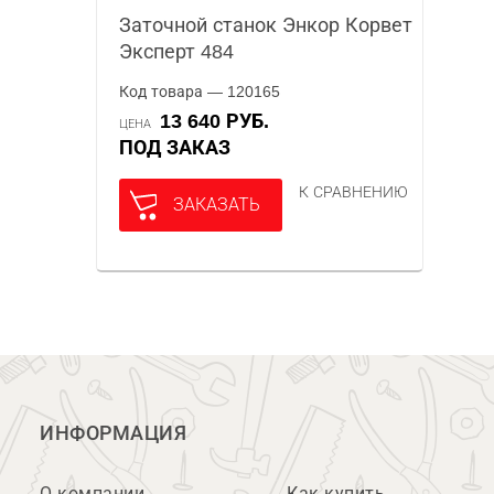
Заточной станок Энкор Корвет
Эксперт 484
Код товара — 120165
13 640 РУБ.
ЦЕНА
ПОД ЗАКАЗ
К СРАВНЕНИЮ
ЗАКАЗАТЬ
ИНФОРМАЦИЯ
О компании
Как купить