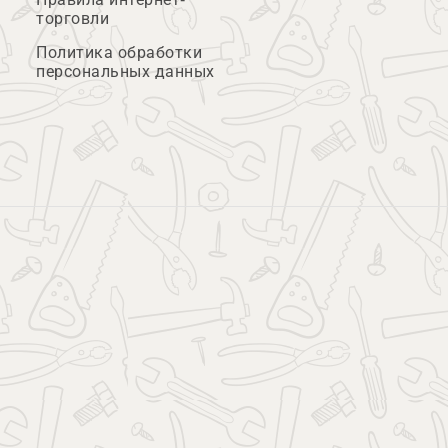
торговли
Политика обработки
персональных данных