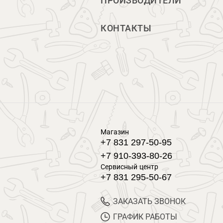
ПРОИЗВОДИТЕЛИ
КОНТАКТЫ
Магазин
+7 831 297-50-95
+7 910-393-80-26
Сервисный центр
+7 831 295-50-67
ЗАКАЗАТЬ ЗВОНОК
ГРАФИК РАБОТЫ