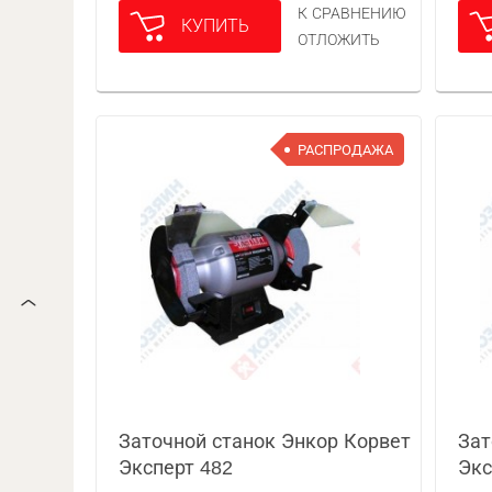
К СРАВНЕНИЮ
КУПИТЬ
ОТЛОЖИТЬ
РАСПРОДАЖА
Заточной станок Энкор Корвет
Зат
Эксперт 482
Экс