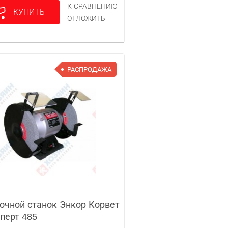
К СРАВНЕНИЮ
КУПИТЬ
ОТЛОЖИТЬ
РАСПРОДАЖА
очной станок Энкор Корвет
перт 485