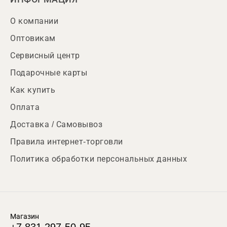
О компании
Оптовикам
Сервисный центр
Подарочные карты
Как купить
Оплата
Доставка / Самовывоз
Правила интернет-торговли
Политика обработки персональных данных
Магазин