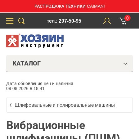
РАСПРОДАЖА ТЕХНИКИ CAIMAN!
0
тел.: 297-50-95
КАТАЛОГ
Дата обновления цен и наличия:
09.08.2026 в 18:41
Шлифовальные и полировальные машины
Вибрационные
шлифмашины (ПШМ)