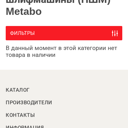
Metabo
ФИЛЬТРЫ
В данный момент в этой категории нет
товара в наличии
КАТАЛОГ
ПРОИЗВОДИТЕЛИ
КОНТАКТЫ
ИНФОРМАЦИЯ