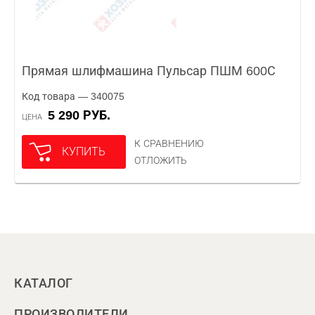
Прямая шлифмашина Пульсар ПШМ 600С
Код товара — 340075
5 290 РУБ.
ЦЕНА
К СРАВНЕНИЮ
КУПИТЬ
ОТЛОЖИТЬ
КАТАЛОГ
ПРОИЗВОДИТЕЛИ