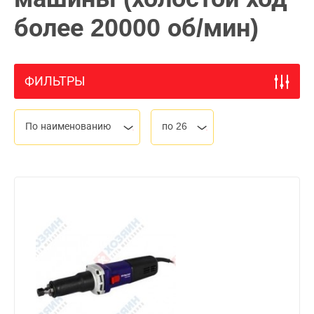
более 20000 об/мин)
ФИЛЬТРЫ
По наименованию
по 26