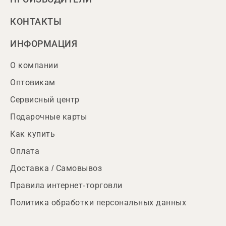
КОНТАКТЫ
ИНФОРМАЦИЯ
О компании
Оптовикам
Сервисный центр
Подарочные карты
Как купить
Оплата
Доставка / Самовывоз
Правила интернет-торговли
Политика обработки персональных данных