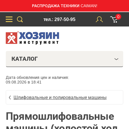
РАСПРОДАЖА ТЕХНИКИ CAIMAN!
0
тел.: 297-50-95
КАТАЛОГ
Дата обновления цен и наличия:
09.08.2026 в 18:41
Шлифовальные и полировальные машины
Прямошлифовальные
машины (холостой ход