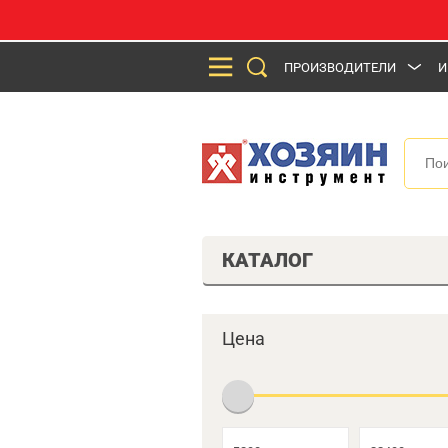
ПРОИЗВОДИТЕЛИ
И
КАТАЛОГ
Цена