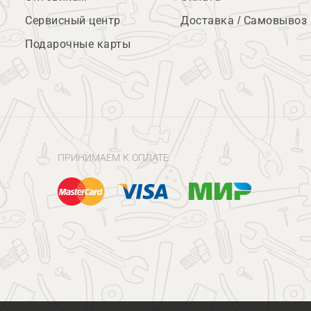
Сервисный центр
Доставка / Самовывоз
Подарочные карты
ПРИНИМАЕМ К ОПЛАТЕ