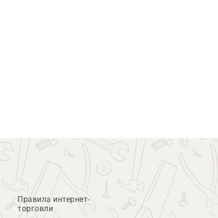
Правила интернет-
торговли