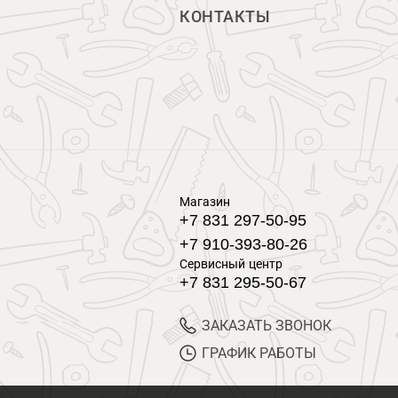
КОНТАКТЫ
Магазин
+7 831 297-50-95
+7 910-393-80-26
Сервисный центр
+7 831 295-50-67
ЗАКАЗАТЬ ЗВОНОК
ГРАФИК РАБОТЫ