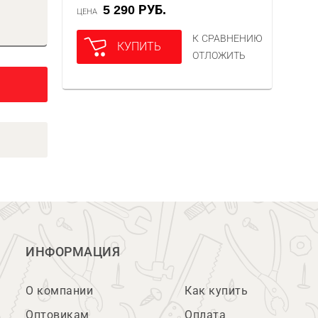
5 290 РУБ.
ЦЕНА
К СРАВНЕНИЮ
КУПИТЬ
ОТЛОЖИТЬ
ИНФОРМАЦИЯ
О компании
Как купить
Оптовикам
Оплата