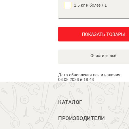
1,5 кг и более
/
1
ПОКАЗАТЬ ТОВАРЫ
Очистить всё
Дата обновления цен и наличия:
06.08.2026 в 18:43
КАТАЛОГ
ПРОИЗВОДИТЕЛИ