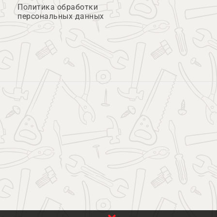
Политика обработки
персональных данных