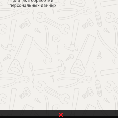
Политика обработки
персональных данных