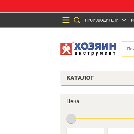
ПРОИЗВОДИТЕЛИ
И
КАТАЛОГ
Цена