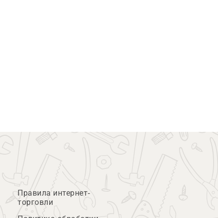
Правила интернет-
торговли