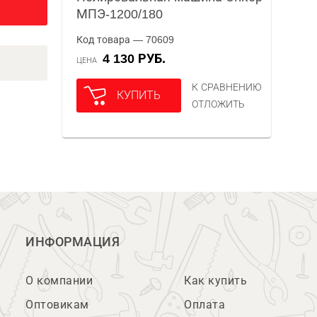
МПЭ-1200/180
Код товара — 70609
4 130 РУБ.
ЦЕНА
К СРАВНЕНИЮ
КУПИТЬ
ОТЛОЖИТЬ
ИНФОРМАЦИЯ
О компании
Как купить
Оптовикам
Оплата