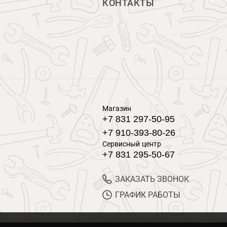
КОНТАКТЫ
Магазин
+7 831 297-50-95
+7 910-393-80-26
Сервисный центр
+7 831 295-50-67
ЗАКАЗАТЬ ЗВОНОК
ГРАФИК РАБОТЫ