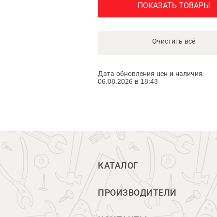
ПОКАЗАТЬ ТОВАРЫ
Очистить всё
Дата обновления цен и наличия:
06.08.2026 в 18:43
КАТАЛОГ
ПРОИЗВОДИТЕЛИ