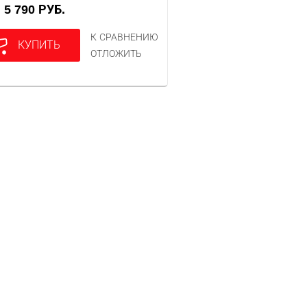
5 790 РУБ.
А
К СРАВНЕНИЮ
КУПИТЬ
ОТЛОЖИТЬ