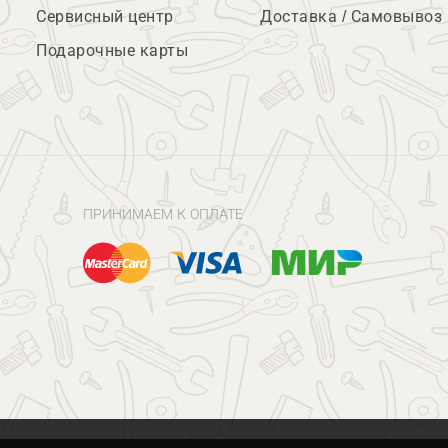
Сервисный центр
Доставка / Самовывоз
Подарочные карты
ПРИНИМАЕМ К ОПЛАТЕ