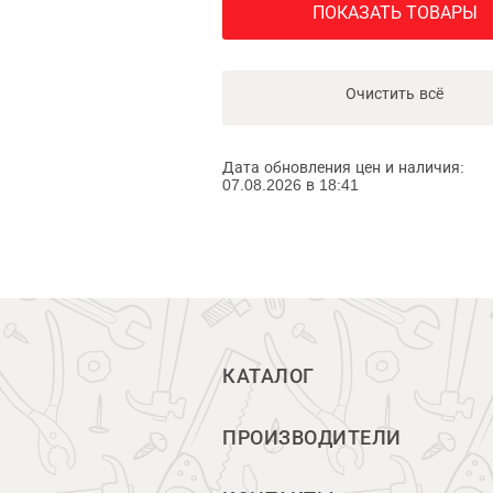
ПОКАЗАТЬ ТОВАРЫ
Очистить всё
Дата обновления цен и наличия:
07.08.2026 в 18:41
КАТАЛОГ
ПРОИЗВОДИТЕЛИ