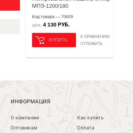
МПЭ-1200/180
Код товара — 70609
4 130 РУБ.
ЦЕНА
К СРАВНЕНИЮ
КУПИТЬ
ОТЛОЖИТЬ
ИНФОРМАЦИЯ
О компании
Как купить
Оптовикам
Оплата