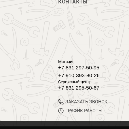
КОНТАКТЫ
Магазин
+7 831 297-50-95
+7 910-393-80-26
Сервисный центр
+7 831 295-50-67
ЗАКАЗАТЬ ЗВОНОК
ГРАФИК РАБОТЫ