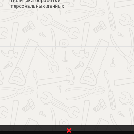
Политика обработки
персональных данных