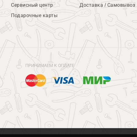
Сервисный центр
Доставка / Самовывоз
Подарочные карты
ПРИНИМАЕМ К ОПЛАТЕ