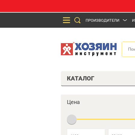
ПРОИЗВОДИТЕЛИ
И
КАТАЛОГ
Цена