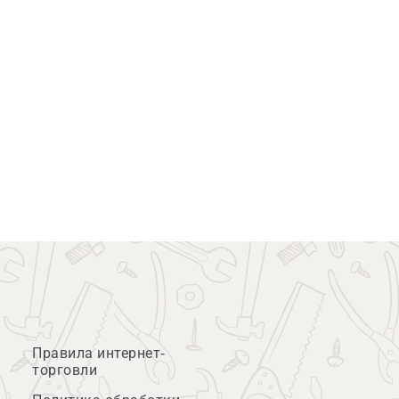
Правила интернет-
торговли