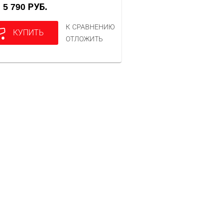
5 790 РУБ.
А
К СРАВНЕНИЮ
КУПИТЬ
ОТЛОЖИТЬ