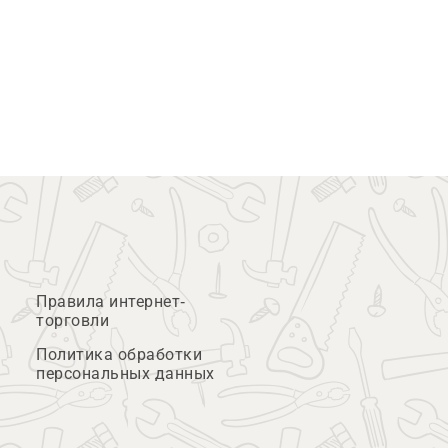
Правила интернет-
торговли
Политика обработки
персональных данных