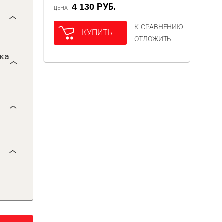
4 130 РУБ.
ЦЕНА
К СРАВНЕНИЮ
КУПИТЬ
ОТЛОЖИТЬ
ока