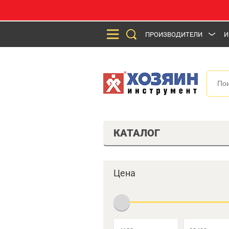
ПРОИЗВОДИТЕЛИ
И
КАТАЛОГ
Цена