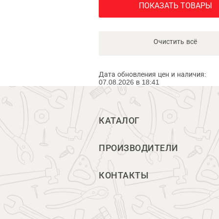
ПОКАЗАТЬ ТОВАРЫ
Очистить всё
Дата обновления цен и наличия:
07.08.2026 в 18:41
КАТАЛОГ
ПРОИЗВОДИТЕЛИ
КОНТАКТЫ