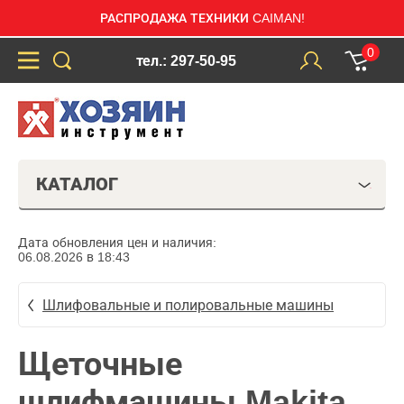
РАСПРОДАЖА ТЕХНИКИ CAIMAN!
0
тел.: 297-50-95
КАТАЛОГ
Дата обновления цен и наличия:
06.08.2026 в 18:43
Шлифовальные и полировальные машины
Щеточные
шлифмашины Makita