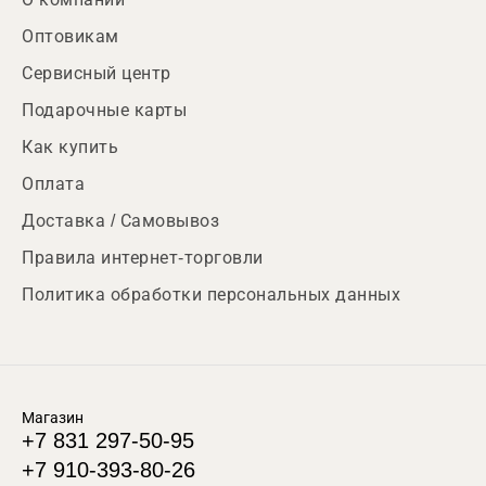
Оптовикам
Сервисный центр
Подарочные карты
Как купить
Оплата
Доставка / Самовывоз
Правила интернет-торговли
Политика обработки персональных данных
Магазин
+7 831 297-50-95
+7 910-393-80-26