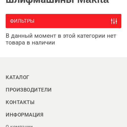
ФИЛЬТРЫ
В данный момент в этой категории нет
товара в наличии
КАТАЛОГ
ПРОИЗВОДИТЕЛИ
КОНТАКТЫ
ИНФОРМАЦИЯ
О компании