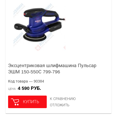
Эксцентриковая шлифмашина Пульсар
ЭШМ 150-550С 799-796
Код товара — 90384
4 590 РУБ.
ЦЕНА
К СРАВНЕНИЮ
КУПИТЬ
ОТЛОЖИТЬ