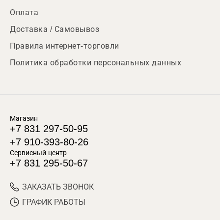
Оплата
Доставка / Самовывоз
Правила интернет-торговли
Политика обработки персональных данных
Магазин
+7 831 297-50-95
+7 910-393-80-26
Сервисный центр
+7 831 295-50-67
ЗАКАЗАТЬ ЗВОНОК
ГРАФИК РАБОТЫ