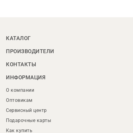
КАТАЛОГ
ПРОИЗВОДИТЕЛИ
КОНТАКТЫ
ИНФОРМАЦИЯ
О компании
Оптовикам
Сервисный центр
Подарочные карты
Как купить