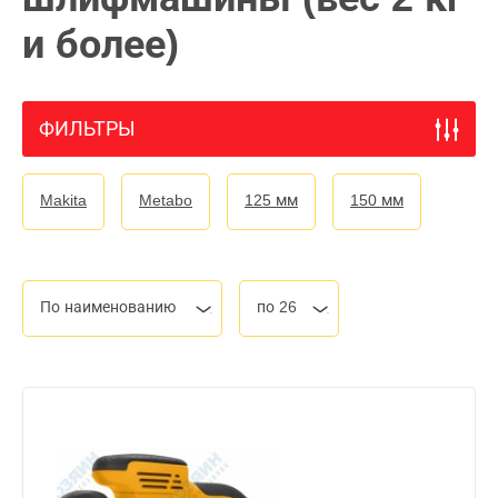
и более)
ФИЛЬТРЫ
Makita
Metabo
125 мм
150 мм
По наименованию
по 26