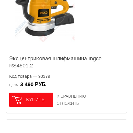
Эксцентриковая шлифмашина Ingco
RS4501.2
Код товара — 90379
3 490 РУБ.
ЦЕНА
К СРАВНЕНИЮ
КУПИТЬ
ОТЛОЖИТЬ