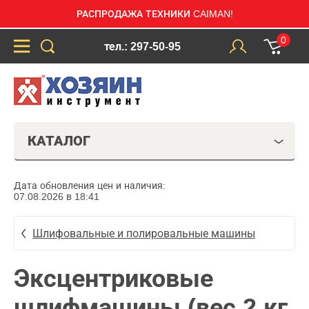
РАСПРОДАЖА ТЕХНИКИ CAIMAN!
0
тел.: 297-50-95
КАТАЛОГ
Дата обновления цен и наличия:
07.08.2026 в 18:41
Шлифовальные и полировальные машины
Эксцентриковые
шлифмашины (вес 2 кг