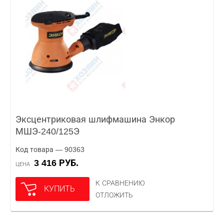
Эксцентриковая шлифмашина Энкор
МШЭ-240/125Э
Код товара — 90363
3 416 РУБ.
ЦЕНА
К СРАВНЕНИЮ
КУПИТЬ
ОТЛОЖИТЬ