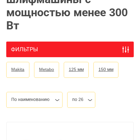
мощностью менее 300
Вт
ФИЛЬТРЫ
Makita
Metabo
125 мм
150 мм
По наименованию
по 26