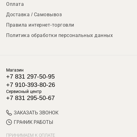
Оплата
Доставка / Самовывоз
Правила интернет-торговли
Политика обработки персональных данных
Магазин
+7 831 297-50-95
+7 910-393-80-26
Сервисный центр
+7 831 295-50-67
ЗАКАЗАТЬ ЗВОНОК
ГРАФИК РАБОТЫ
ПРИНИМАЕМ К ОПЛАТЕ