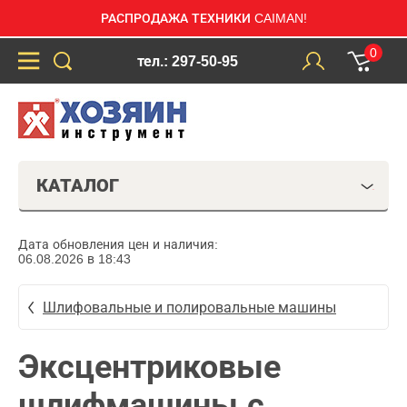
РАСПРОДАЖА ТЕХНИКИ CAIMAN!
0
тел.: 297-50-95
КАТАЛОГ
Дата обновления цен и наличия:
06.08.2026 в 18:43
Шлифовальные и полировальные машины
Эксцентриковые
шлифмашины с