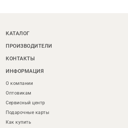
КАТАЛОГ
ПРОИЗВОДИТЕЛИ
КОНТАКТЫ
ИНФОРМАЦИЯ
О компании
Оптовикам
Сервисный центр
Подарочные карты
Как купить