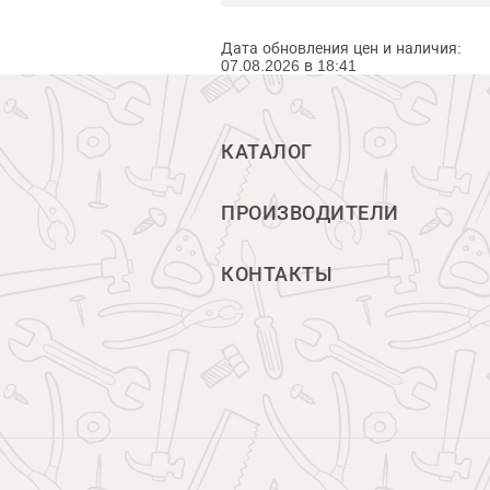
Дата обновления цен и наличия:
07.08.2026 в 18:41
КАТАЛОГ
ПРОИЗВОДИТЕЛИ
КОНТАКТЫ