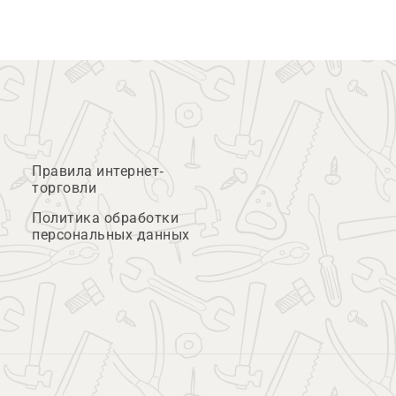
Правила интернет-
торговли
Политика обработки
персональных данных