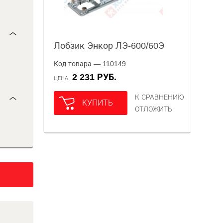
Лобзик Энкор ЛЭ-600/60Э
Код товара — 110149
2 231 РУБ.
ЦЕНА
К СРАВНЕНИЮ
КУПИТЬ
ОТЛОЖИТЬ