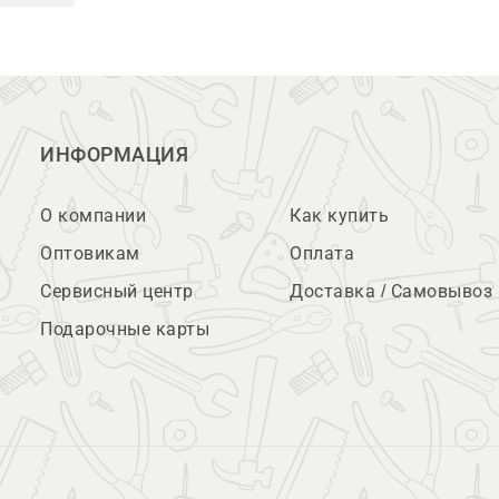
ИНФОРМАЦИЯ
О компании
Как купить
Оптовикам
Оплата
Сервисный центр
Доставка / Самовывоз
Подарочные карты