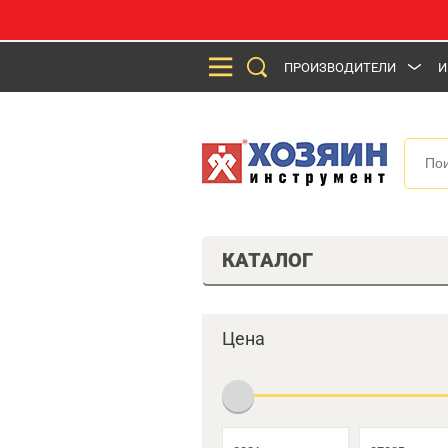
ПРОИЗВОДИТЕЛИ
И
КАТАЛОГ
Цена