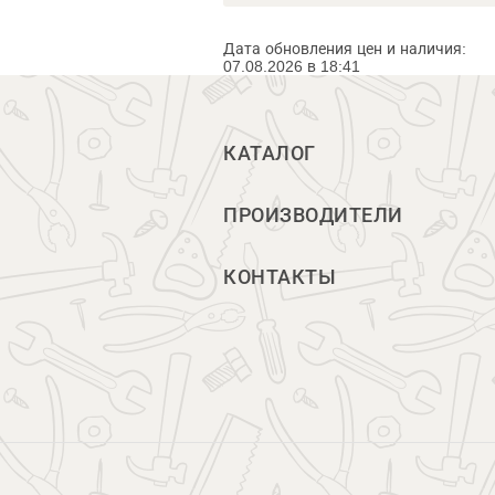
Дата обновления цен и наличия:
07.08.2026 в 18:41
КАТАЛОГ
ПРОИЗВОДИТЕЛИ
КОНТАКТЫ