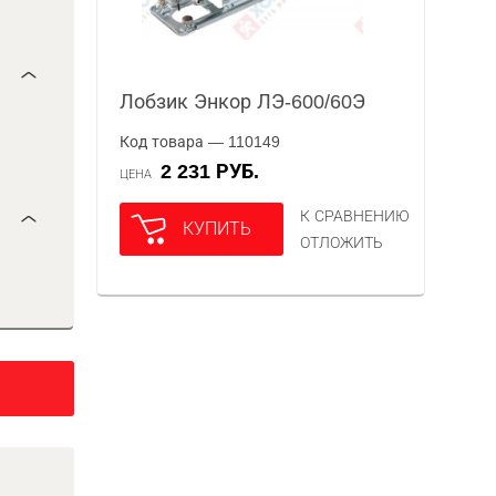
Лобзик Энкор ЛЭ-600/60Э
Код товара — 110149
2 231 РУБ.
ЦЕНА
К СРАВНЕНИЮ
КУПИТЬ
ОТЛОЖИТЬ