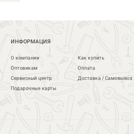
ИНФОРМАЦИЯ
О компании
Как купить
Оптовикам
Оплата
Сервисный центр
Доставка / Самовывоз
Подарочные карты