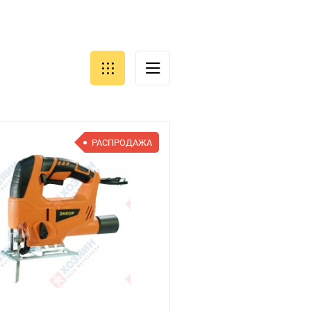
РАСПРОДАЖА