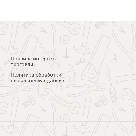
Правила интернет-
торговли
Политика обработки
персональных данных