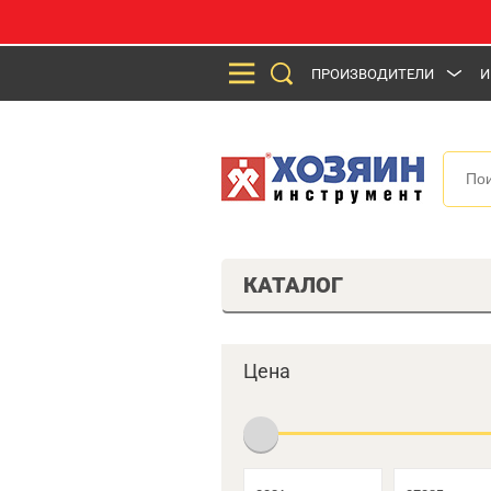
ПРОИЗВОДИТЕЛИ
И
КАТАЛОГ
Цена