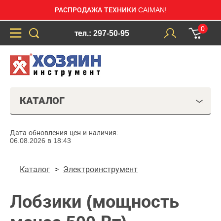
РАСПРОДАЖА ТЕХНИКИ CAIMAN!
0
тел.: 297-50-95
КАТАЛОГ
Дата обновления цен и наличия:
06.08.2026 в 18:43
Каталог
Электроинструмент
Лобзики (мощность