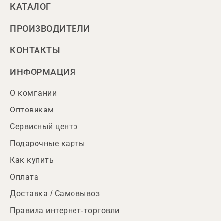
КАТАЛОГ
ПРОИЗВОДИТЕЛИ
КОНТАКТЫ
ИНФОРМАЦИЯ
О компании
Оптовикам
Сервисный центр
Подарочные карты
Как купить
Оплата
Доставка / Самовывоз
Правила интернет-торговли