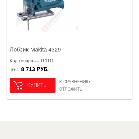
Лобзик Makita 4329
Код товара — 110111
8 713 РУБ.
ЦЕНА
К СРАВНЕНИЮ
КУПИТЬ
ОТЛОЖИТЬ