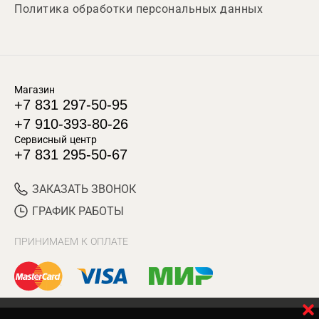
Политика обработки персональных данных
Магазин
+7 831 297-50-95
+7 910-393-80-26
Сервисный центр
+7 831 295-50-67
ЗАКАЗАТЬ ЗВОНОК
ГРАФИК РАБОТЫ
ПРИНИМАЕМ К ОПЛАТЕ