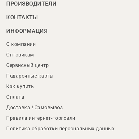
ПРОИЗВОДИТЕЛИ
КОНТАКТЫ
ИНФОРМАЦИЯ
О компании
Оптовикам
Сервисный центр
Подарочные карты
Как купить
Оплата
Доставка / Самовывоз
Правила интернет-торговли
Политика обработки персональных данных