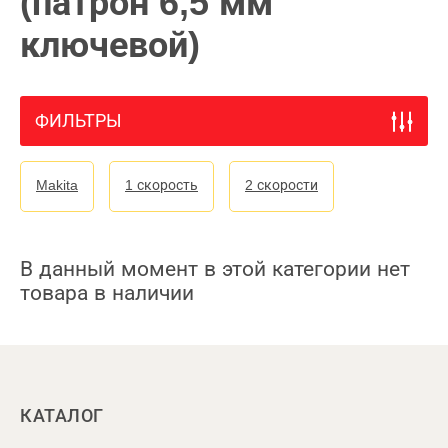
(патрон 6,5 мм
ключевой)
ФИЛЬТРЫ
Makita
1 скорость
2 скорости
В данный момент в этой категории нет
товара в наличии
КАТАЛОГ