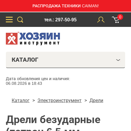
РАСПРОДАЖА ТЕХНИКИ CAIMAN!
0
тел.: 297-50-95
КАТАЛОГ
Дата обновления цен и наличия:
06.08.2026 в 18:43
Каталог
Электроинструмент
Дрели
Дрели безударные