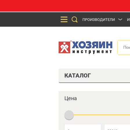
ПРОИЗВОДИТЕЛИ
И
КАТАЛОГ
Цена