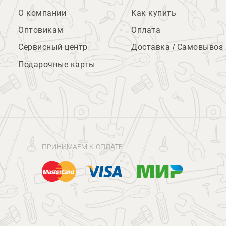
О компании
Как купить
Оптовикам
Оплата
Сервисный центр
Доставка / Самовывоз
Подарочные карты
ПРИНИМАЕМ К ОПЛАТЕ