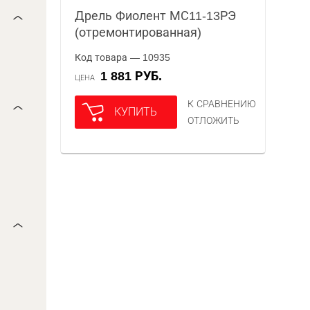
Дрель Фиолент МС11-13РЭ
(отремонтированная)
Код товара — 10935
1 881 РУБ.
ЦЕНА
К СРАВНЕНИЮ
КУПИТЬ
ОТЛОЖИТЬ