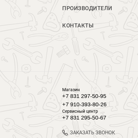
ПРОИЗВОДИТЕЛИ
КОНТАКТЫ
Магазин
+7 831 297-50-95
+7 910-393-80-26
Сервисный центр
+7 831 295-50-67
ЗАКАЗАТЬ ЗВОНОК