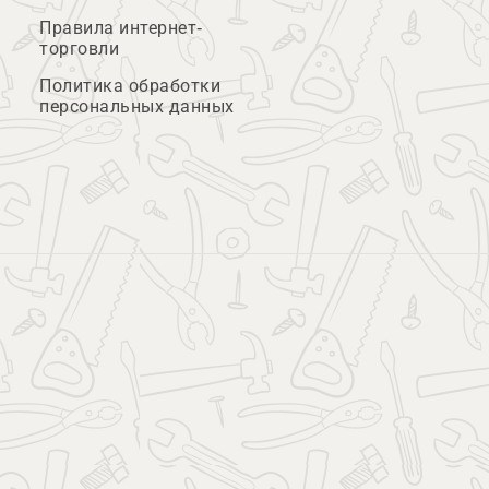
Правила интернет-
торговли
Политика обработки
персональных данных