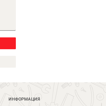
ИНФОРМАЦИЯ