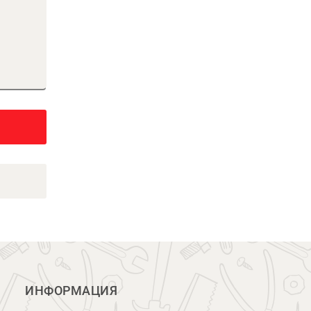
ИНФОРМАЦИЯ