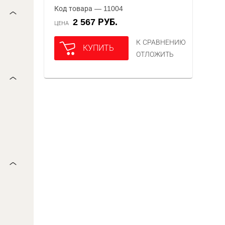
Код товара — 11004
2 567 РУБ.
ЦЕНА
К СРАВНЕНИЮ
КУПИТЬ
ОТЛОЖИТЬ