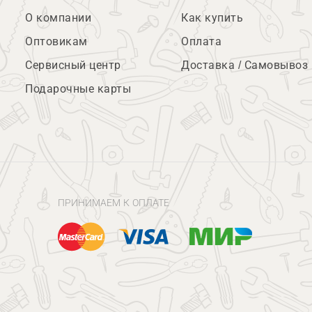
О компании
Как купить
Оптовикам
Оплата
Сервисный центр
Доставка / Самовывоз
Подарочные карты
ПРИНИМАЕМ К ОПЛАТЕ