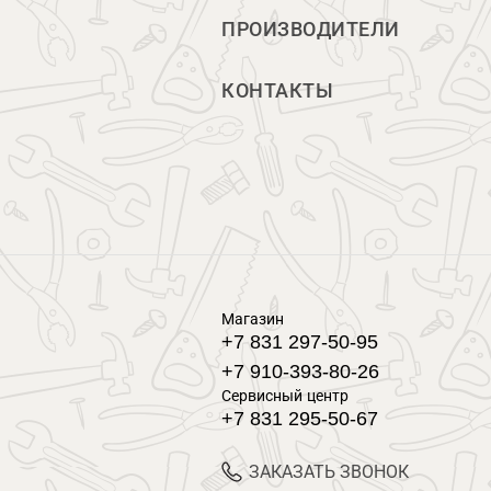
ПРОИЗВОДИТЕЛИ
КОНТАКТЫ
Магазин
+7 831 297-50-95
+7 910-393-80-26
Сервисный центр
+7 831 295-50-67
ЗАКАЗАТЬ ЗВОНОК