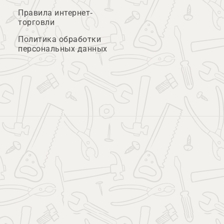
Правила интернет-
торговли
Политика обработки
персональных данных