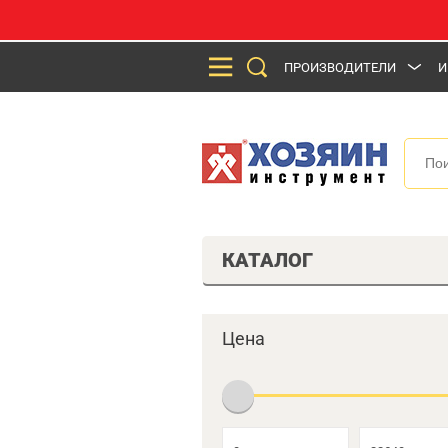
ПРОИЗВОДИТЕЛИ
И
КАТАЛОГ
Цена