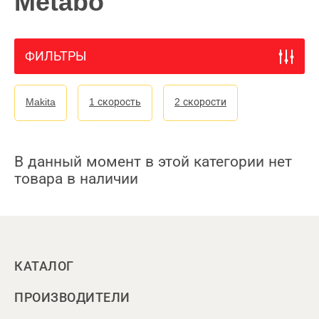
Metabo
ФИЛЬТРЫ
Makita
1 скорость
2 скорости
В данный момент в этой категории нет
товара в наличии
КАТАЛОГ
ПРОИЗВОДИТЕЛИ