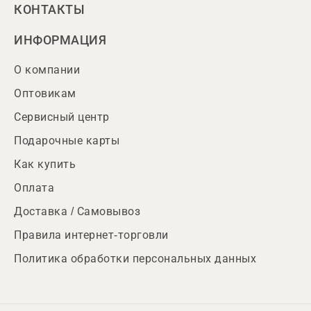
КОНТАКТЫ
ИНФОРМАЦИЯ
О компании
Оптовикам
Сервисный центр
Подарочные карты
Как купить
Оплата
Доставка / Самовывоз
Правила интернет-торговли
Политика обработки персональных данных