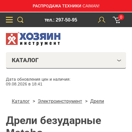
РАСПРОДАЖА ТЕХНИКИ CAIMAN!
0
тел.: 297-50-95
КАТАЛОГ
Дата обновления цен и наличия:
09.08.2026 в 18:41
Каталог
Электроинструмент
Дрели
Дрели безударные