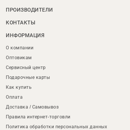
ПРОИЗВОДИТЕЛИ
КОНТАКТЫ
ИНФОРМАЦИЯ
О компании
Оптовикам
Сервисный центр
Подарочные карты
Как купить
Оплата
Доставка / Самовывоз
Правила интернет-торговли
Политика обработки персональных данных