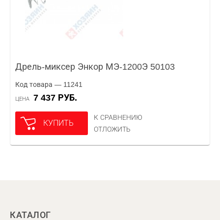
Дрель-миксер Энкор МЭ-1200Э 50103
Код товара — 11241
7 437 РУБ.
ЦЕНА
К СРАВНЕНИЮ
КУПИТЬ
ОТЛОЖИТЬ
КАТАЛОГ