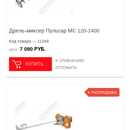
Дрель-миксер Пульсар МС 120-1400
Код товара — 11348
7 090 РУБ.
ЦЕНА
К СРАВНЕНИЮ
КУПИТЬ
ОТЛОЖИТЬ
РАСПРОДАЖА