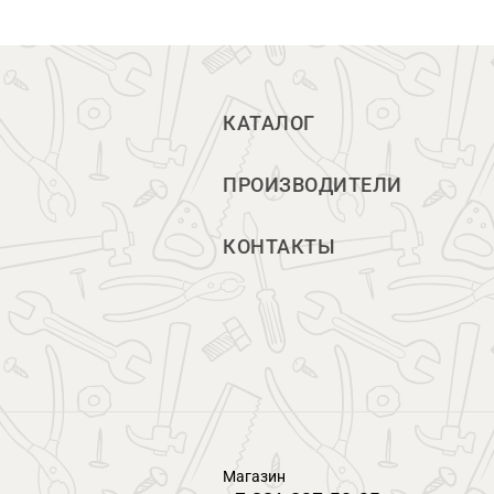
КАТАЛОГ
ПРОИЗВОДИТЕЛИ
КОНТАКТЫ
Магазин