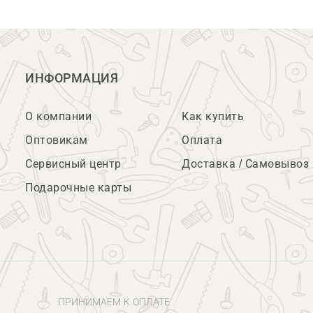
ИНФОРМАЦИЯ
О компании
Как купить
Оптовикам
Оплата
Сервисный центр
Доставка / Самовывоз
Подарочные карты
ПРИНИМАЕМ К ОПЛАТЕ