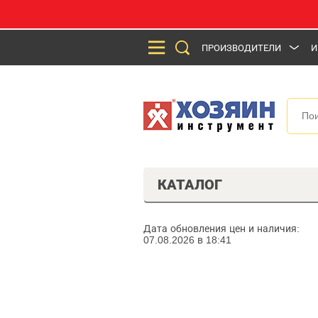
ПРОИЗВОДИТЕЛИ
И
КАТАЛОГ
Дата обновления цен и наличия:
07.08.2026 в 18:41