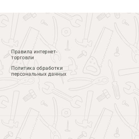
Правила интернет-
торговли
Политика обработки
персональных данных