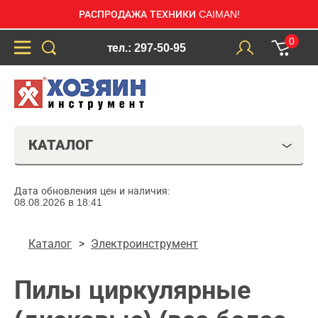
РАСПРОДАЖА ТЕХНИКИ CAIMAN!
0
тел.: 297-50-95
КАТАЛОГ
Дата обновления цен и наличия:
08.08.2026 в 18:41
Каталог
Электроинструмент
Пилы циркулярные