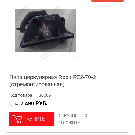
Пила циркулярная Rebir RZ2-70-2
(отремонтированная)
Код товара — 30006
7 490 РУБ.
ЦЕНА
К СРАВНЕНИЮ
КУПИТЬ
ОТЛОЖИТЬ