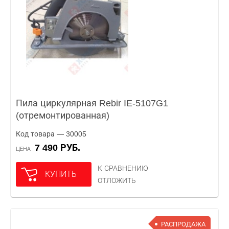
Пила циркулярная Rebir IE-5107G1
(отремонтированная)
Код товара — 30005
7 490 РУБ.
ЦЕНА
К СРАВНЕНИЮ
КУПИТЬ
ОТЛОЖИТЬ
РАСПРОДАЖА