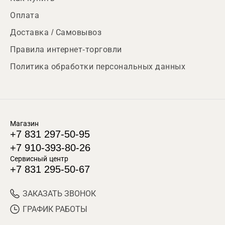
Оплата
Доставка / Самовывоз
Правила интернет-торговли
Политика обработки персональных данных
Магазин
+7 831 297-50-95
+7 910-393-80-26
Сервисный центр
+7 831 295-50-67
ЗАКАЗАТЬ ЗВОНОК
ГРАФИК РАБОТЫ