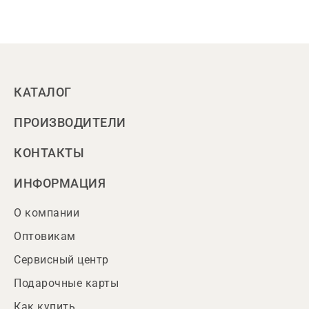
КАТАЛОГ
ПРОИЗВОДИТЕЛИ
КОНТАКТЫ
ИНФОРМАЦИЯ
О компании
Оптовикам
Сервисный центр
Подарочные карты
Как купить