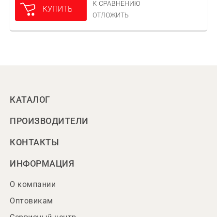
К СРАВНЕНИЮ
КУПИТЬ
ОТЛОЖИТЬ
КАТАЛОГ
ПРОИЗВОДИТЕЛИ
КОНТАКТЫ
ИНФОРМАЦИЯ
О компании
Оптовикам