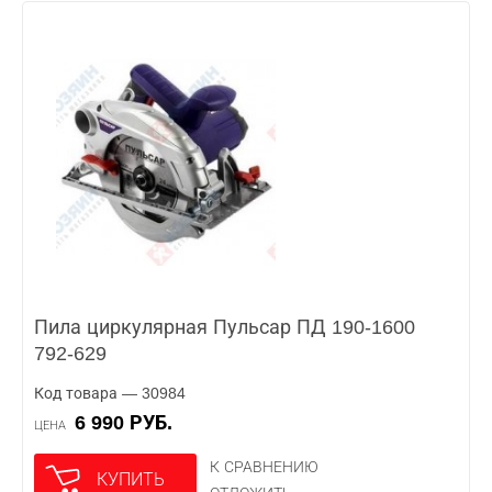
Пила циркулярная Пульсар ПД 190-1600
792-629
Код товара — 30984
6 990 РУБ.
ЦЕНА
К СРАВНЕНИЮ
КУПИТЬ