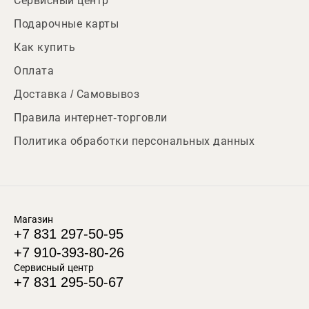
Сервисный центр
Подарочные карты
Как купить
Оплата
Доставка / Самовывоз
Правила интернет-торговли
Политика обработки персональных данных
Магазин
+7 831 297-50-95
+7 910-393-80-26
Сервисный центр
+7 831 295-50-67