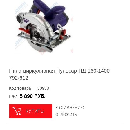
Пила циркулярная Пульсар ПД 160-1400
792-612
Код товара — 30983
5 890 РУБ.
ЦЕНА
К СРАВНЕНИЮ
КУПИТЬ
ОТЛОЖИТЬ