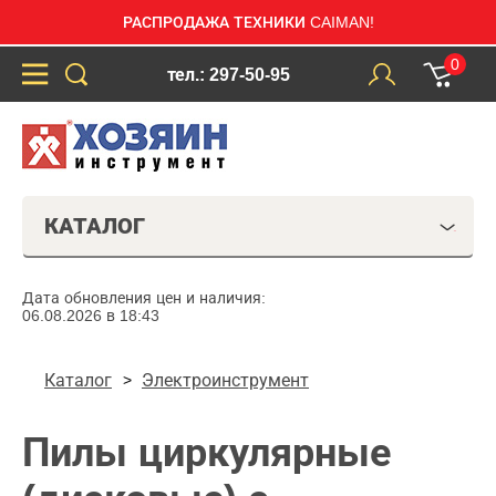
РАСПРОДАЖА ТЕХНИКИ CAIMAN!
0
тел.: 297-50-95
КАТАЛОГ
Дата обновления цен и наличия:
06.08.2026 в 18:43
Каталог
Электроинструмент
Пилы циркулярные