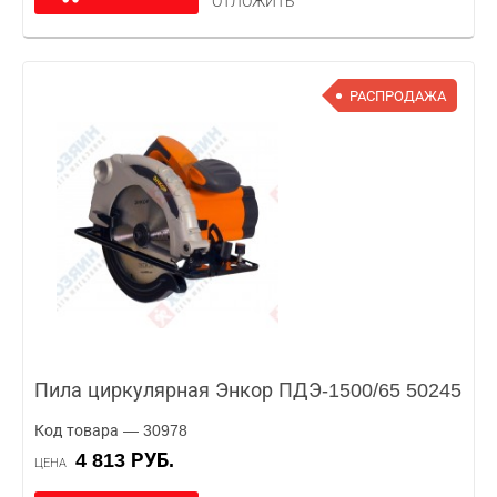
ОТЛОЖИТЬ
РАСПРОДАЖА
Пила циркулярная Энкор ПДЭ-1500/65 50245
Код товара — 30978
4 813 РУБ.
ЦЕНА