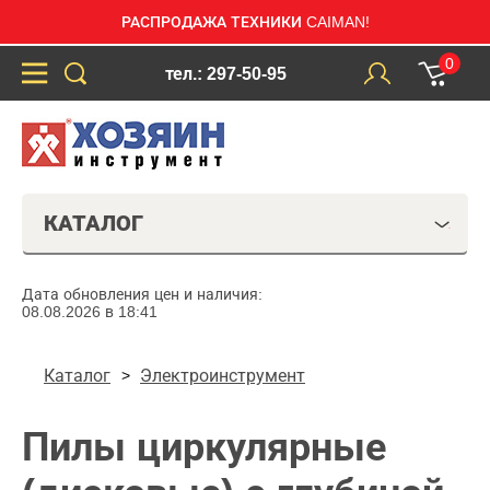
РАСПРОДАЖА ТЕХНИКИ CAIMAN!
0
тел.: 297-50-95
КАТАЛОГ
Дата обновления цен и наличия:
08.08.2026 в 18:41
Каталог
Электроинструмент
Пилы циркулярные