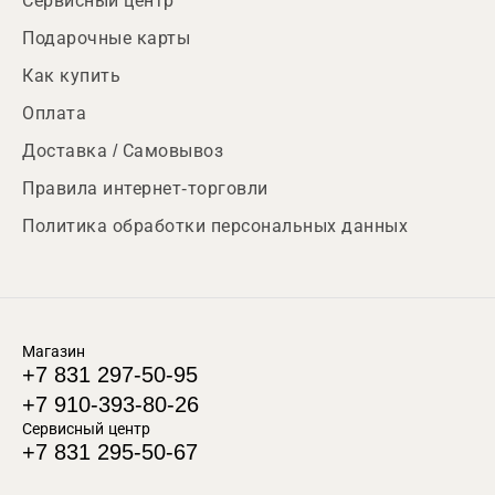
Сервисный центр
Подарочные карты
Как купить
Оплата
Доставка / Самовывоз
Правила интернет-торговли
Политика обработки персональных данных
Магазин
+7 831 297-50-95
+7 910-393-80-26
Сервисный центр
+7 831 295-50-67