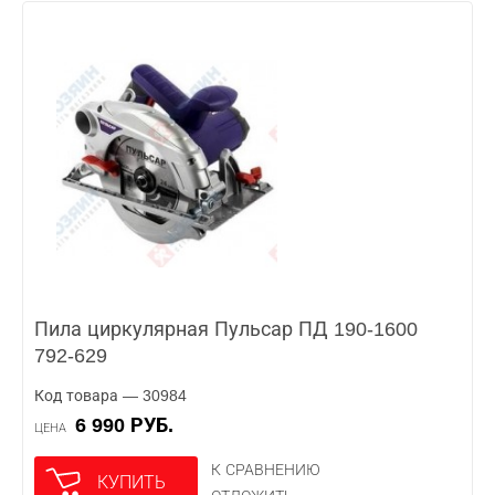
Пила циркулярная Пульсар ПД 190-1600
792-629
Код товара — 30984
6 990 РУБ.
ЦЕНА
К СРАВНЕНИЮ
КУПИТЬ