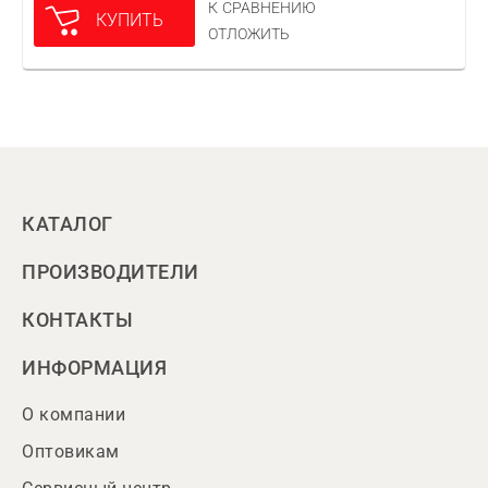
К СРАВНЕНИЮ
КУПИТЬ
ОТЛОЖИТЬ
КАТАЛОГ
ПРОИЗВОДИТЕЛИ
КОНТАКТЫ
ИНФОРМАЦИЯ
О компании
Оптовикам