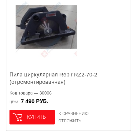
Пила циркулярная Rebir RZ2-70-2
(отремонтированная)
Код товара — 30006
7 490 РУБ.
ЦЕНА
К СРАВНЕНИЮ
КУПИТЬ
ОТЛОЖИТЬ