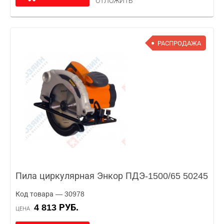
ОТЛОЖИТЬ
РАСПРОДАЖА
Пила циркулярная Энкор ПДЭ-1500/65 50245
Код товара — 30978
4 813 РУБ.
ЦЕНА