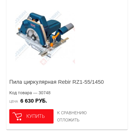
Пила циркулярная Rebir RZ1-55/1450
Код товара — 30748
6 630 РУБ.
ЦЕНА
К СРАВНЕНИЮ
КУПИТЬ
ОТЛОЖИТЬ