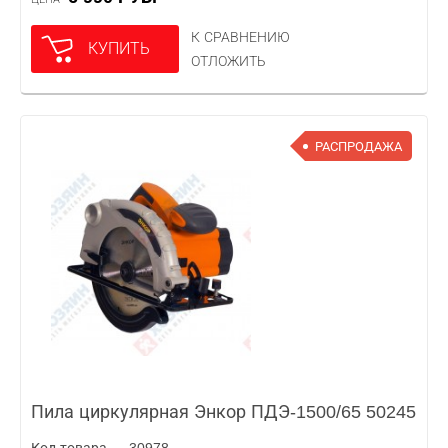
К СРАВНЕНИЮ
КУПИТЬ
ОТЛОЖИТЬ
РАСПРОДАЖА
Пила циркулярная Энкор ПДЭ-1500/65 50245