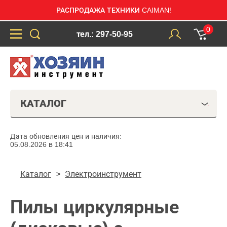
РАСПРОДАЖА ТЕХНИКИ CAIMAN!
0
тел.: 297-50-95
КАТАЛОГ
Дата обновления цен и наличия:
05.08.2026 в 18:41
Каталог
Электроинструмент
Пилы циркулярные