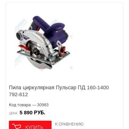
Пила циркулярная Пульсар ПД 160-1400
792-612
Код товара — 30983
5 890 РУБ.
ЦЕНА
К СРАВНЕНИЮ
КУПИТЬ