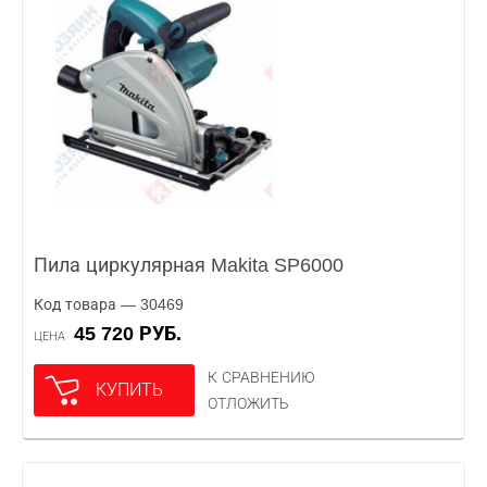
Пила циркулярная Makita SP6000
Код товара — 30469
45 720 РУБ.
ЦЕНА
К СРАВНЕНИЮ
КУПИТЬ
ОТЛОЖИТЬ