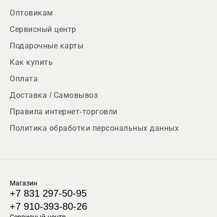
Оптовикам
Сервисный центр
Подарочные карты
Как купить
Оплата
Доставка / Самовывоз
Правила интернет-торговли
Политика обработки персональных данных
Магазин
+7 831 297-50-95
+7 910-393-80-26