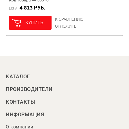
Код товара — 30978
4 813 РУБ.
ЦЕНА
К СРАВНЕНИЮ
КУПИТЬ
ОТЛОЖИТЬ
КАТАЛОГ
ПРОИЗВОДИТЕЛИ
КОНТАКТЫ
ИНФОРМАЦИЯ
О компании