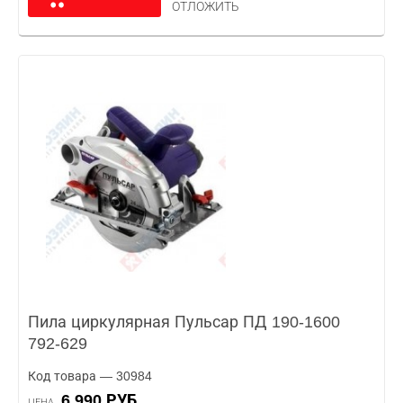
ОТЛОЖИТЬ
Пила циркулярная Пульсар ПД 190-1600
792-629
Код товара — 30984
6 990 РУБ.
ЦЕНА