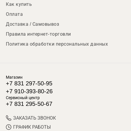
Как купить
Оплата
Доставка / Самовывоз
Правила интернет-торговли
Политика обработки персональных данных
Магазин
+7 831 297-50-95
+7 910-393-80-26
Сервисный центр
+7 831 295-50-67
ЗАКАЗАТЬ ЗВОНОК
ГРАФИК РАБОТЫ