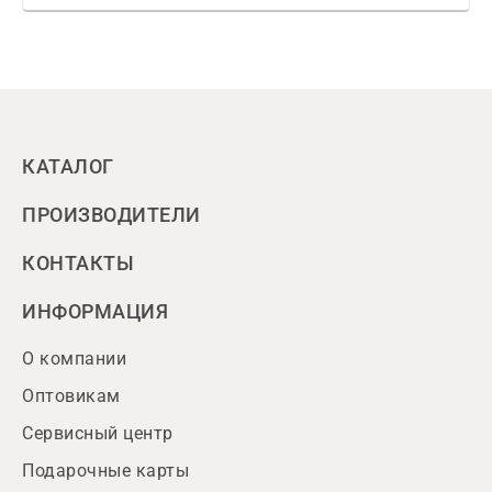
КАТАЛОГ
ПРОИЗВОДИТЕЛИ
КОНТАКТЫ
ИНФОРМАЦИЯ
О компании
Оптовикам
Сервисный центр
Подарочные карты