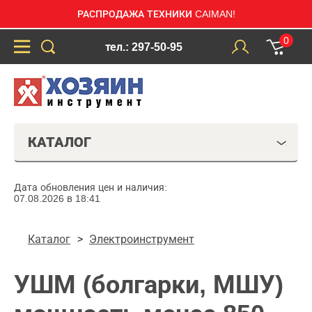
РАСПРОДАЖА ТЕХНИКИ CAIMAN!
0
тел.: 297-50-95
КАТАЛОГ
Дата обновления цен и наличия:
07.08.2026 в 18:41
Каталог
Электроинструмент
УШМ (болгарки, МШУ)