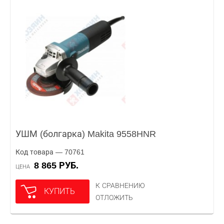
УШМ (болгарка) Makita 9558HNR
Код товара — 70761
8 865 РУБ.
ЦЕНА
К СРАВНЕНИЮ
КУПИТЬ
ОТЛОЖИТЬ