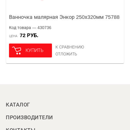
Ванночка малярная Энкор 250х320мм 75788
Код товара — 430736
72 РУБ.
ЦЕНА
К СРАВНЕНИЮ
КУПИТЬ
ОТЛОЖИТЬ
КАТАЛОГ
ПРОИЗВОДИТЕЛИ