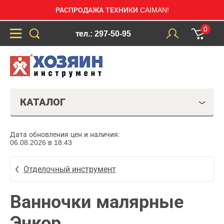
РАСПРОДАЖА ТЕХНИКИ CAIMAN!
0
тел.: 297-50-95
КАТАЛОГ
Дата обновления цен и наличия:
06.08.2026 в 18:43
Отделочный инструмент
Ванночки малярные
Энкор