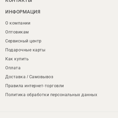
КОНТАКТЫ
ИНФОРМАЦИЯ
О компании
Оптовикам
Сервисный центр
Подарочные карты
Как купить
Оплата
Доставка / Самовывоз
Правила интернет-торговли
Политика обработки персональных данных