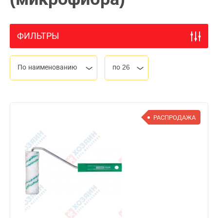
ФИЛЬТРЫ
По наименованию
по 26
РАСПРОДАЖА