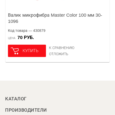
Валик микрофибра Master Color 100 мм 30-
1096
Код товара — 430879
70 РУБ.
ЦЕНА
К СРАВНЕНИЮ
КУПИТЬ
ОТЛОЖИТЬ
КАТАЛОГ
ПРОИЗВОДИТЕЛИ