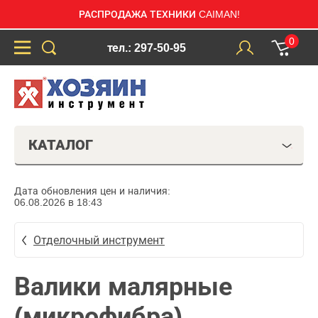
РАСПРОДАЖА ТЕХНИКИ CAIMAN!
0
тел.: 297-50-95
КАТАЛОГ
Дата обновления цен и наличия:
06.08.2026 в 18:43
Отделочный инструмент
Валики малярные
(микрофибра)