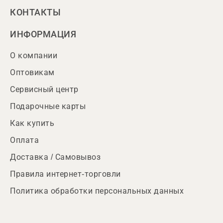
КОНТАКТЫ
ИНФОРМАЦИЯ
О компании
Оптовикам
Сервисный центр
Подарочные карты
Как купить
Оплата
Доставка / Самовывоз
Правила интернет-торговли
Политика обработки персональных данных