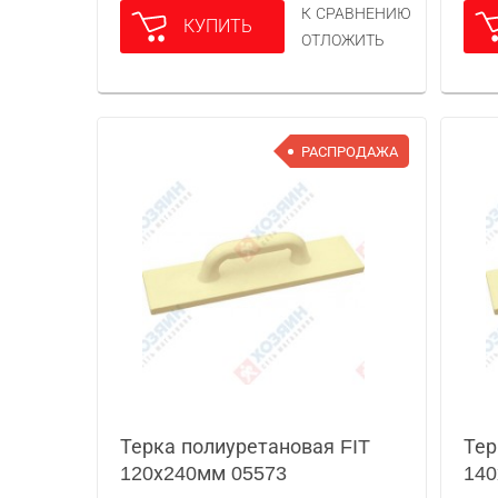
К СРАВНЕНИЮ
КУПИТЬ
ОТЛОЖИТЬ
РАСПРОДАЖА
Терка полиуретановая FIT
Тер
120х240мм 05573
140