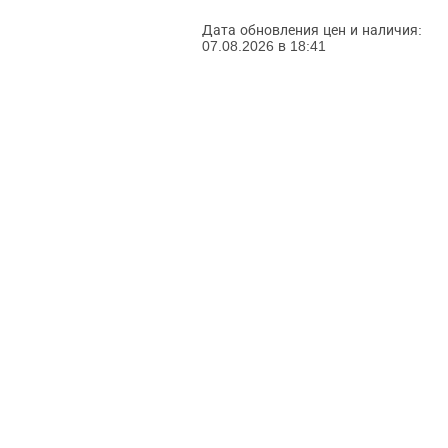
Дата обновления цен и наличия:
07.08.2026 в 18:41