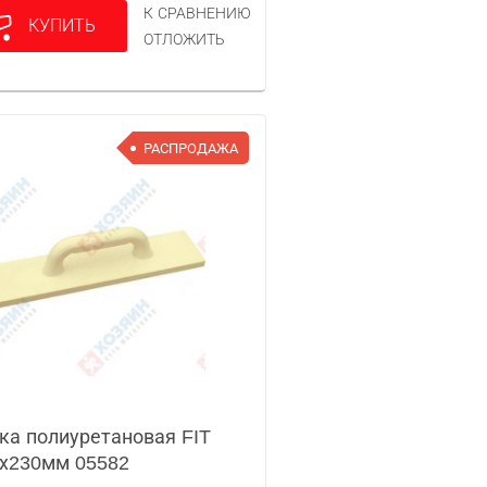
К СРАВНЕНИЮ
КУПИТЬ
ОТЛОЖИТЬ
РАСПРОДАЖА
ка полиуретановая FIT
х230мм 05582