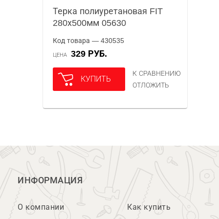
Терка полиуретановая FIT
280х500мм 05630
Код товара — 430535
329 РУБ.
ЦЕНА
К СРАВНЕНИЮ
КУПИТЬ
ОТЛОЖИТЬ
ИНФОРМАЦИЯ
О компании
Как купить