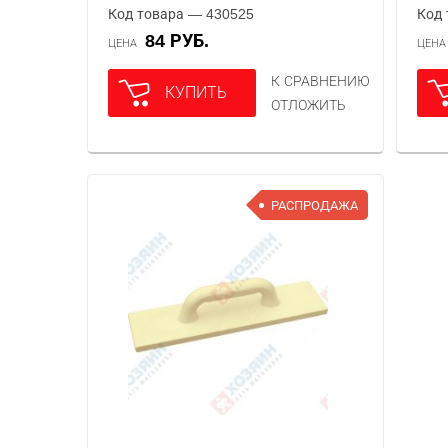
Код товара — 430525
Код 
84 РУБ.
ЦЕНА
ЦЕН
К СРАВНЕНИЮ
КУПИТЬ
ОТЛОЖИТЬ
РАСПРОДАЖА