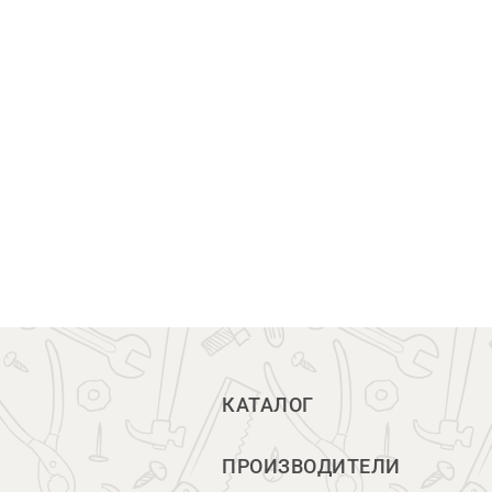
КАТАЛОГ
ПРОИЗВОДИТЕЛИ