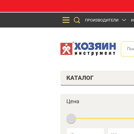
ПРОИЗВОДИТЕЛИ
И
КАТАЛОГ
Цена