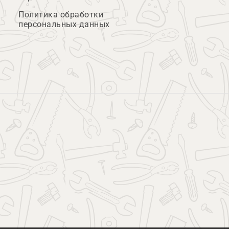
Политика обработки
персональных данных