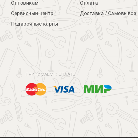
Оптовикам
Оплата
Сервисный центр
Доставка / Самовывоз
Подарочные карты
ПРИНИМАЕМ К ОПЛАТЕ