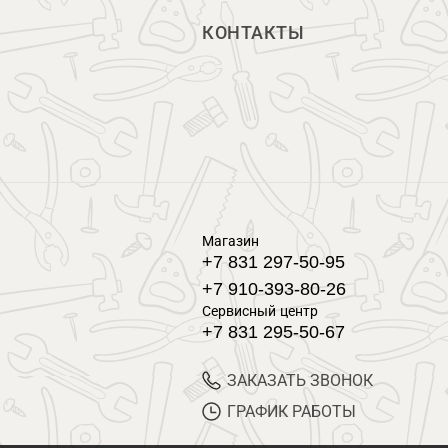
КОНТАКТЫ
Магазин
+7 831 297-50-95
+7 910-393-80-26
Сервисный центр
+7 831 295-50-67
ЗАКАЗАТЬ ЗВОНОК
ГРАФИК РАБОТЫ