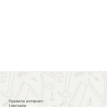
Правила интернет-
торговли