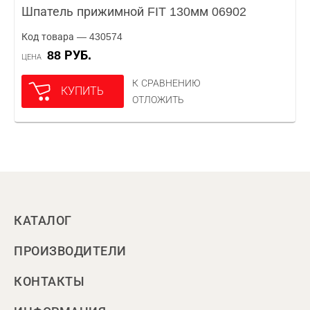
Шпатель прижимной FIT 130мм 06902
Код товара — 430574
88 РУБ.
ЦЕНА
К СРАВНЕНИЮ
КУПИТЬ
ОТЛОЖИТЬ
КАТАЛОГ
ПРОИЗВОДИТЕЛИ
КОНТАКТЫ