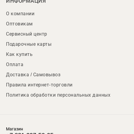
ИНФОРМАЦИЯ
О компании
Оптовикам
Сервисный центр
Подарочные карты
Как купить
Оплата
Доставка / Самовывоз
Правила интернет-торговли
Политика обработки персональных данных
Магазин