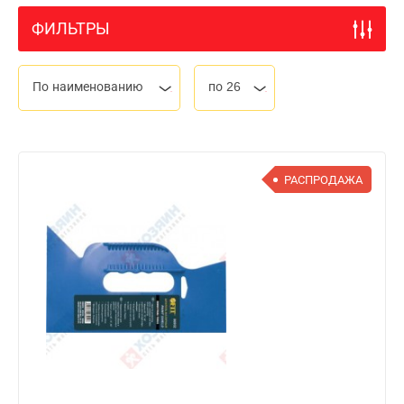
ФИЛЬТРЫ
По наименованию
по 26
РАСПРОДАЖА