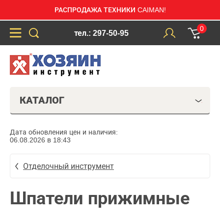
РАСПРОДАЖА ТЕХНИКИ CAIMAN!
0
тел.: 297-50-95
КАТАЛОГ
Дата обновления цен и наличия:
06.08.2026 в 18:43
Отделочный инструмент
Шпатели прижимные