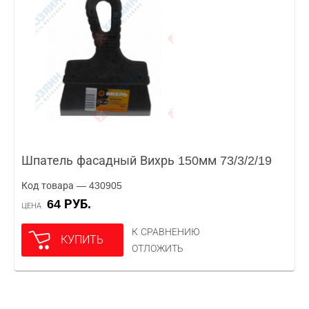
Шпатель фасадный Вихрь 150мм 73/3/2/19
Код товара — 430905
64 РУБ.
ЦЕНА
К СРАВНЕНИЮ
КУПИТЬ
ОТЛОЖИТЬ