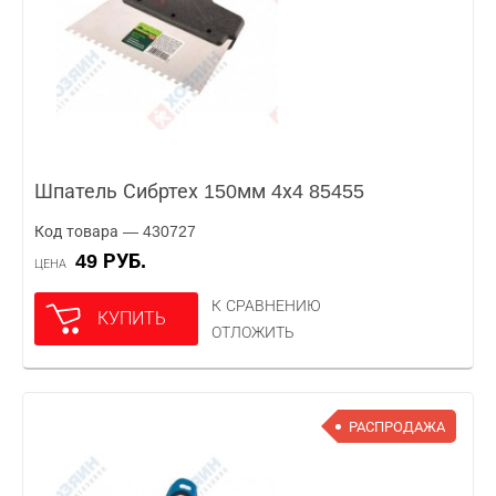
Шпатель Сибртех 150мм 4х4 85455
Код товара — 430727
49 РУБ.
ЦЕНА
К СРАВНЕНИЮ
КУПИТЬ
ОТЛОЖИТЬ
РАСПРОДАЖА