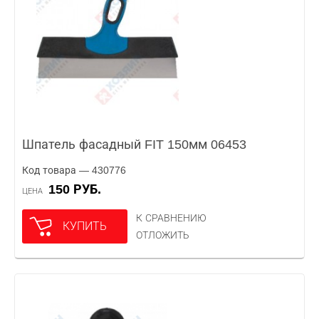
Шпатель фасадный FIT 150мм 06453
Код товара — 430776
150 РУБ.
ЦЕНА
К СРАВНЕНИЮ
КУПИТЬ
ОТЛОЖИТЬ