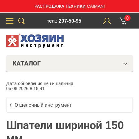
РАСПРОДАЖА ТЕХНИКИ CAIMAN!
0
тел.: 297-50-95
КАТАЛОГ
Дата обновления цен и наличия:
05.08.2026 в 18:41
Отделочный инструмент
Шпатели шириной 150
мм