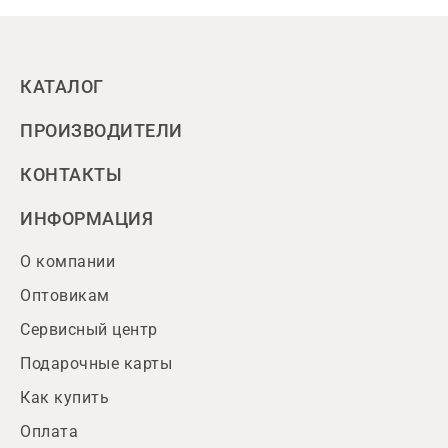
КАТАЛОГ
ПРОИЗВОДИТЕЛИ
КОНТАКТЫ
ИНФОРМАЦИЯ
О компании
Оптовикам
Сервисный центр
Подарочные карты
Как купить
Оплата