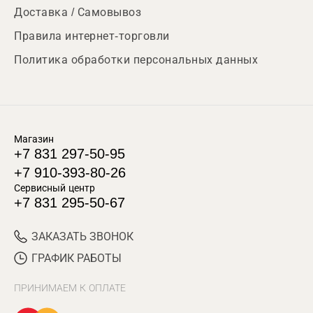
Доставка / Самовывоз
Правила интернет-торговли
Политика обработки персональных данных
Магазин
+7 831 297-50-95
+7 910-393-80-26
Сервисный центр
+7 831 295-50-67
ЗАКАЗАТЬ ЗВОНОК
ГРАФИК РАБОТЫ
ПРИНИМАЕМ К ОПЛАТЕ