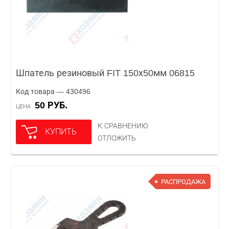
Шпатель резиновый FIT 150х50мм 06815
Код товара — 430496
50 РУБ.
ЦЕНА
К СРАВНЕНИЮ
КУПИТЬ
ОТЛОЖИТЬ
РАСПРОДАЖА