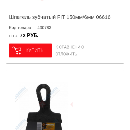
Шпатель зубчатый FIT 150мм/6мм 06616
Код товара — 430783
72 РУБ.
ЦЕНА
К СРАВНЕНИЮ
КУПИТЬ
ОТЛОЖИТЬ