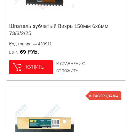
Шпатель зубчатый Вихрь 150мм 6х6мм
73/3/2/25
Код товара — 430911
69 РУБ.
ЦЕНА
К СРАВНЕНИЮ
КУПИТЬ
ОТЛОЖИТЬ
РАСПРОДАЖА