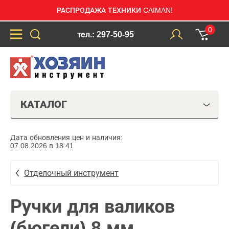
РАСПРОДАЖА ТЕХНИКИ CAIMAN!
0
тел.: 297-50-95
КАТАЛОГ
Дата обновления цен и наличия:
07.08.2026 в 18:41
Отделочный инструмент
Ручки для валиков
(бюгели) 8 мм