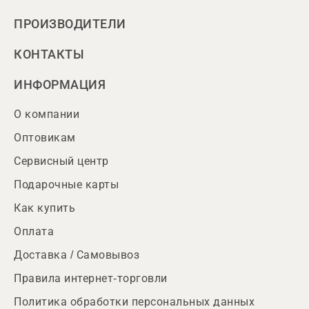
ПРОИЗВОДИТЕЛИ
КОНТАКТЫ
ИНФОРМАЦИЯ
О компании
Оптовикам
Сервисный центр
Подарочные карты
Как купить
Оплата
Доставка / Самовывоз
Правила интернет-торговли
Политика обработки персональных данных