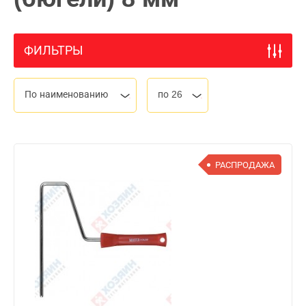
ФИЛЬТРЫ
По наименованию
по 26
РАСПРОДАЖА