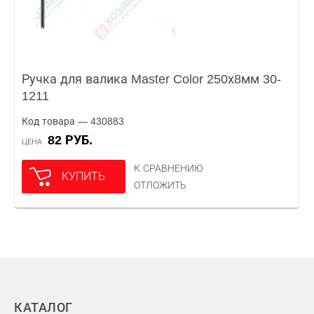
Ручка для валика Master Color 250х8мм 30-
1211
Код товара — 430883
82 РУБ.
ЦЕНА
К СРАВНЕНИЮ
КУПИТЬ
ОТЛОЖИТЬ
КАТАЛОГ