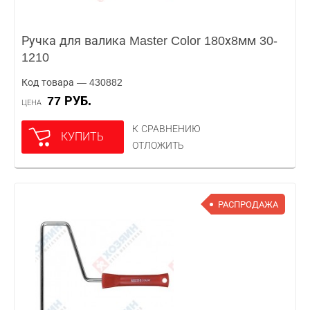
Ручка для валика Master Color 180х8мм 30-
1210
Код товара — 430882
77 РУБ.
ЦЕНА
К СРАВНЕНИЮ
КУПИТЬ
ОТЛОЖИТЬ
РАСПРОДАЖА