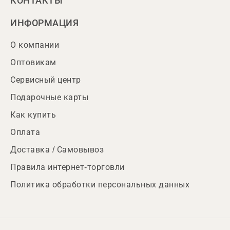
КОНТАКТЫ
ИНФОРМАЦИЯ
О компании
Оптовикам
Сервисный центр
Подарочные карты
Как купить
Оплата
Доставка / Самовывоз
Правила интернет-торговли
Политика обработки персональных данных