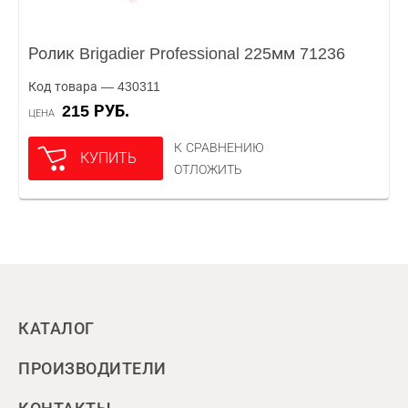
Ролик Brigadier Professional 225мм 71236
Код товара — 430311
215 РУБ.
ЦЕНА
К СРАВНЕНИЮ
КУПИТЬ
ОТЛОЖИТЬ
КАТАЛОГ
ПРОИЗВОДИТЕЛИ