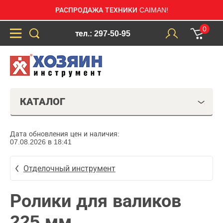
РАСПРОДАЖА ТЕХНИКИ CAIMAN!
0
тел.: 297-50-95
КАТАЛОГ
Дата обновления цен и наличия:
07.08.2026 в 18:41
Отделочный инструмент
Ролики для валиков
225 мм