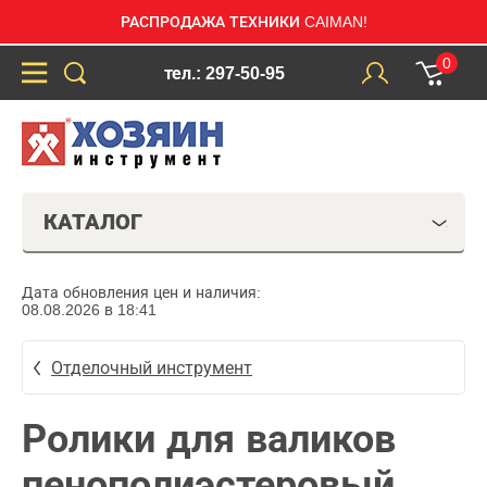
РАСПРОДАЖА ТЕХНИКИ CAIMAN!
0
тел.: 297-50-95
КАТАЛОГ
Дата обновления цен и наличия:
08.08.2026 в 18:41
Отделочный инструмент
Ролики для валиков
пенополиэстеровый