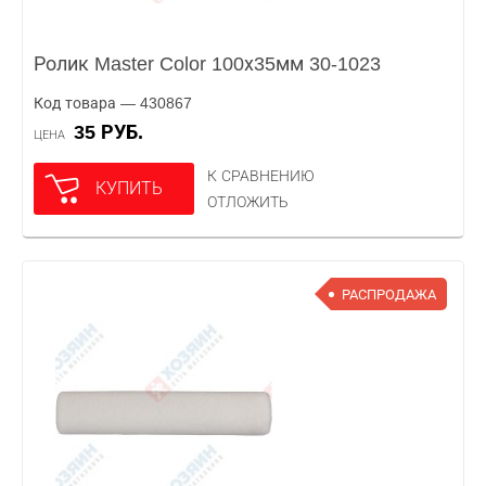
Ролик Master Color 100х35мм 30-1023
Код товара — 430867
35 РУБ.
ЦЕНА
К СРАВНЕНИЮ
КУПИТЬ
ОТЛОЖИТЬ
РАСПРОДАЖА