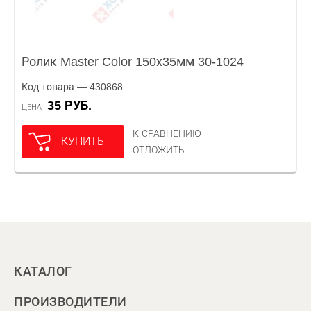
Ролик Master Color 150х35мм 30-1024
Код товара — 430868
35 РУБ.
ЦЕНА
К СРАВНЕНИЮ
КУПИТЬ
ОТЛОЖИТЬ
КАТАЛОГ
ПРОИЗВОДИТЕЛИ