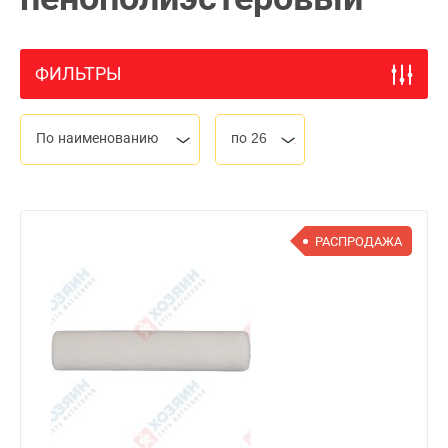
ФИЛЬТРЫ
По наименованию
по 26
РАСПРОДАЖА