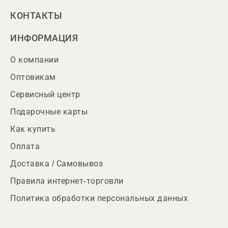
КОНТАКТЫ
ИНФОРМАЦИЯ
О компании
Оптовикам
Сервисный центр
Подарочные карты
Как купить
Оплата
Доставка / Самовывоз
Правила интернет-торговли
Политика обработки персональных данных