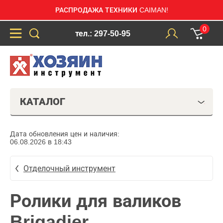
РАСПРОДАЖА ТЕХНИКИ CAIMAN!
0
тел.: 297-50-95
КАТАЛОГ
Дата обновления цен и наличия:
06.08.2026 в 18:43
Отделочный инструмент
Ролики для валиков
Brigadier