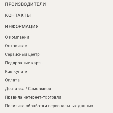
ПРОИЗВОДИТЕЛИ
КОНТАКТЫ
ИНФОРМАЦИЯ
О компании
Оптовикам
Сервисный центр
Подарочные карты
Как купить
Оплата
Доставка / Самовывоз
Правила интернет-торговли
Политика обработки персональных данных