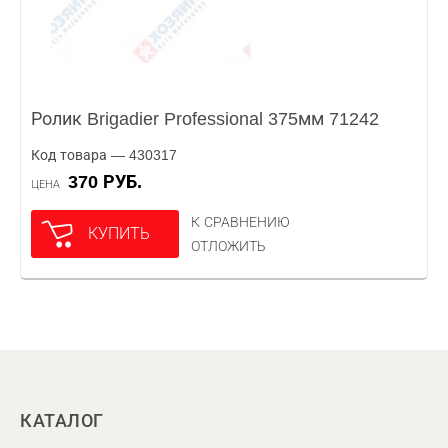
Ролик Brigadier Professional 375мм 71242
Код товара — 430317
370 РУБ.
ЦЕНА
К СРАВНЕНИЮ
КУПИТЬ
ОТЛОЖИТЬ
КАТАЛОГ