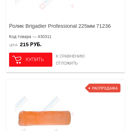
Ролик Brigadier Professional 225мм 71236
Код товара — 430311
215 РУБ.
ЦЕНА
К СРАВНЕНИЮ
КУПИТЬ
ОТЛОЖИТЬ
РАСПРОДАЖА