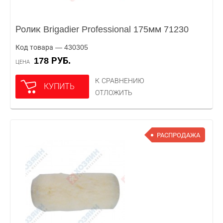
Ролик Brigadier Professional 175мм 71230
Код товара — 430305
178 РУБ.
ЦЕНА
К СРАВНЕНИЮ
КУПИТЬ
ОТЛОЖИТЬ
РАСПРОДАЖА