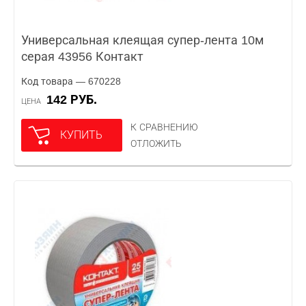
Универсальная клеящая супер-лента 10м
серая 43956 Контакт
Код товара — 670228
142 РУБ.
ЦЕНА
К СРАВНЕНИЮ
КУПИТЬ
ОТЛОЖИТЬ