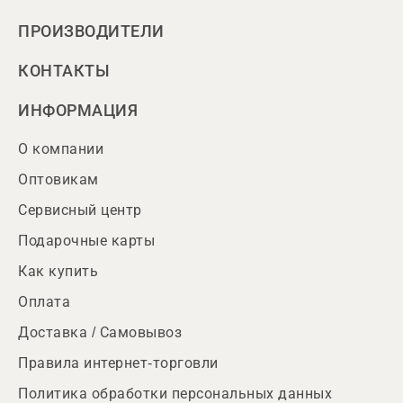
ПРОИЗВОДИТЕЛИ
КОНТАКТЫ
ИНФОРМАЦИЯ
О компании
Оптовикам
Сервисный центр
Подарочные карты
Как купить
Оплата
Доставка / Самовывоз
Правила интернет-торговли
Политика обработки персональных данных