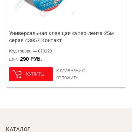
Универсальная клеящая супер-лента 25м
серая 43957 Контакт
Код товара — 670229
290 РУБ.
ЦЕНА
К СРАВНЕНИЮ
КУПИТЬ
ОТЛОЖИТЬ
КАТАЛОГ