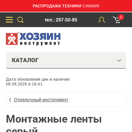
РАСПРОДАЖА ТЕХНИКИ CAIMAN!
0
тел.: 297-50-95
КАТАЛОГ
Дата обновления цен и наличия:
08.08.2026 в 18:41
Отделочный инструмент
Монтажные ленты
серый