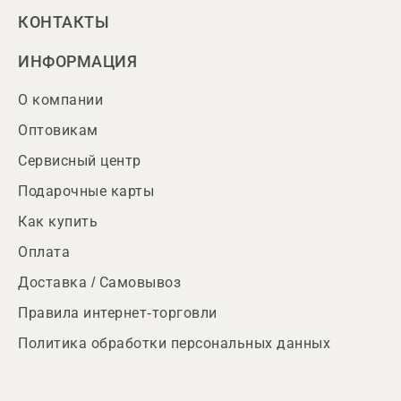
КОНТАКТЫ
ИНФОРМАЦИЯ
О компании
Оптовикам
Сервисный центр
Подарочные карты
Как купить
Оплата
Доставка / Самовывоз
Правила интернет-торговли
Политика обработки персональных данных