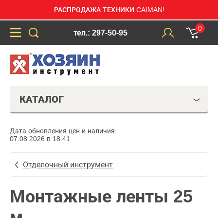
РАСПРОДАЖА ТЕХНИКИ CAIMAN!
0
тел.: 297-50-95
КАТАЛОГ
Дата обновления цен и наличия:
07.08.2026 в 18:41
Отделочный инструмент
Монтажные ленты 25
м