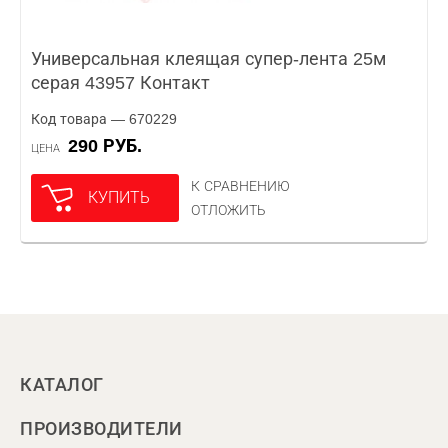
Универсальная клеящая супер-лента 25м
серая 43957 Контакт
Код товара — 670229
290 РУБ.
ЦЕНА
К СРАВНЕНИЮ
КУПИТЬ
ОТЛОЖИТЬ
КАТАЛОГ
ПРОИЗВОДИТЕЛИ