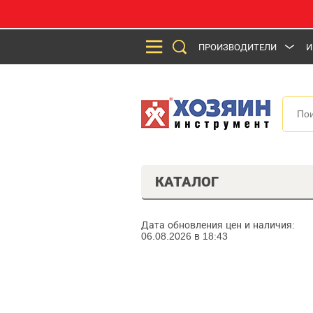
ПРОИЗВОДИТЕЛИ
И
КАТАЛОГ
Дата обновления цен и наличия:
06.08.2026 в 18:43