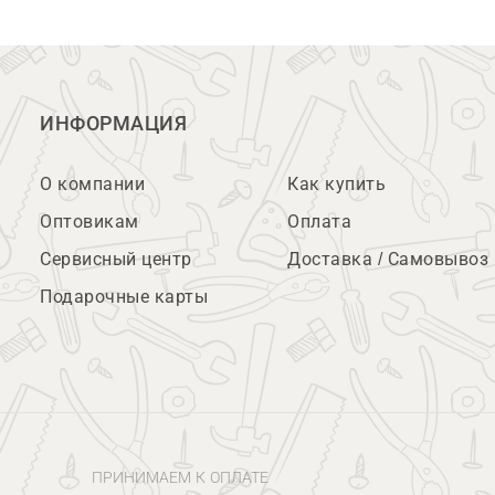
ИНФОРМАЦИЯ
О компании
Как купить
Оптовикам
Оплата
Сервисный центр
Доставка / Самовывоз
Подарочные карты
ПРИНИМАЕМ К ОПЛАТЕ