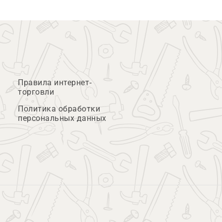
Правила интернет-
торговли
Политика обработки
персональных данных