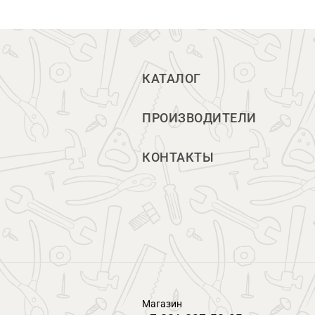
КАТАЛОГ
ПРОИЗВОДИТЕЛИ
КОНТАКТЫ
Магазин