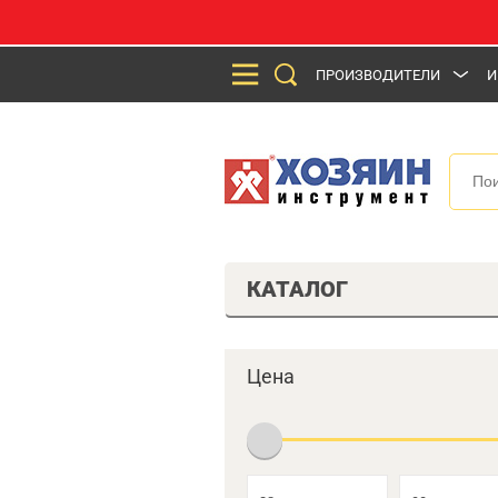
ПРОИЗВОДИТЕЛИ
И
КАТАЛОГ
Цена