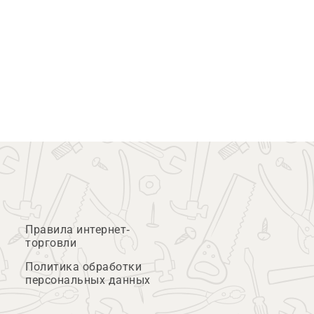
Правила интернет-
торговли
Политика обработки
персональных данных