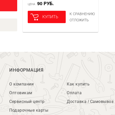
90 РУБ.
ЦЕНА
К СРАВНЕНИЮ
КУПИТЬ
ОТЛОЖИТЬ
ИНФОРМАЦИЯ
О компании
Как купить
Оптовикам
Оплата
Сервисный центр
Доставка / Самовывоз
Подарочные карты