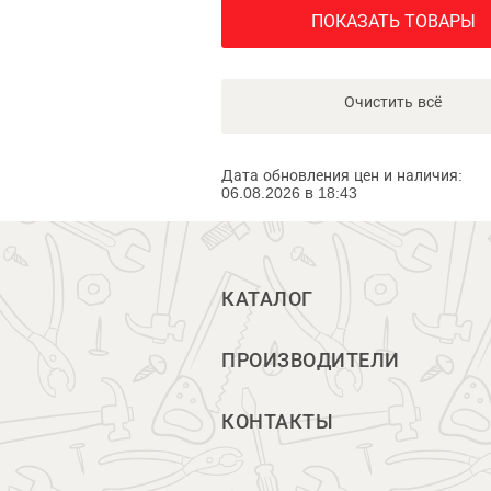
ПОКАЗАТЬ ТОВАРЫ
Очистить всё
Дата обновления цен и наличия:
06.08.2026 в 18:43
КАТАЛОГ
ПРОИЗВОДИТЕЛИ
КОНТАКТЫ