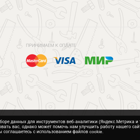
ПРИНИМАЕМ К ОПЛАТЕ
сборе данных для инструментов веб-аналитики (Яндекс.Метрика и 
вать вас, однако может помочь нам улучшить работу нашего сай
 соглашаетесь с использованием файлов cookie.