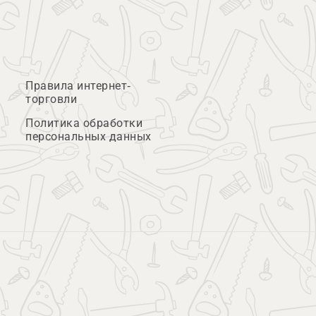
Правила интернет-
торговли
Политика обработки
персональных данных