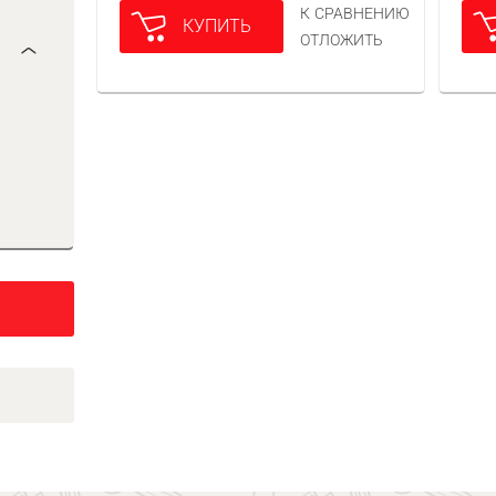
К СРАВНЕНИЮ
КУПИТЬ
ОТЛОЖИТЬ