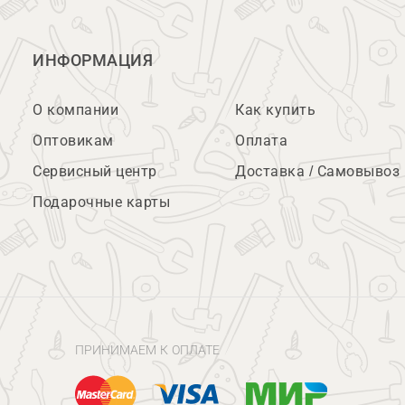
ИНФОРМАЦИЯ
О компании
Как купить
Оптовикам
Оплата
Сервисный центр
Доставка / Самовывоз
Подарочные карты
ПРИНИМАЕМ К ОПЛАТЕ