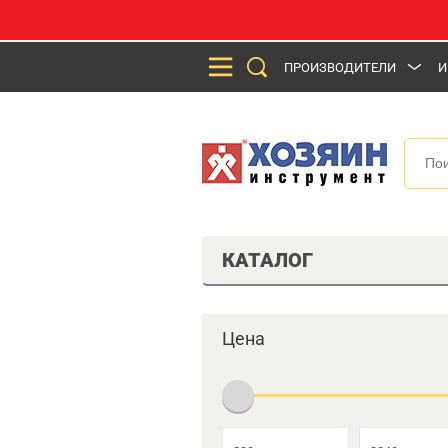
ПРОИЗВОДИТЕЛИ
И
КАТАЛОГ
Цена