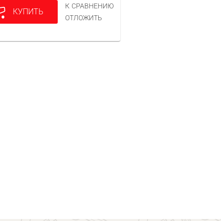
К СРАВНЕНИЮ
КУПИТЬ
ОТЛОЖИТЬ