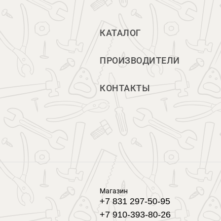
КАТАЛОГ
ПРОИЗВОДИТЕЛИ
КОНТАКТЫ
Магазин
+7 831 297-50-95
+7 910-393-80-26