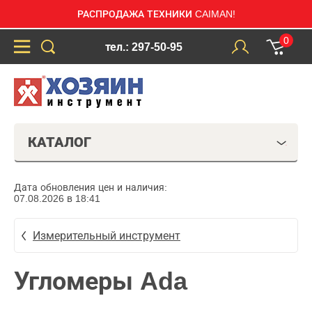
РАСПРОДАЖА ТЕХНИКИ CAIMAN!
0
тел.: 297-50-95
КАТАЛОГ
Дата обновления цен и наличия:
07.08.2026 в 18:41
Измерительный инструмент
Угломеры Ada