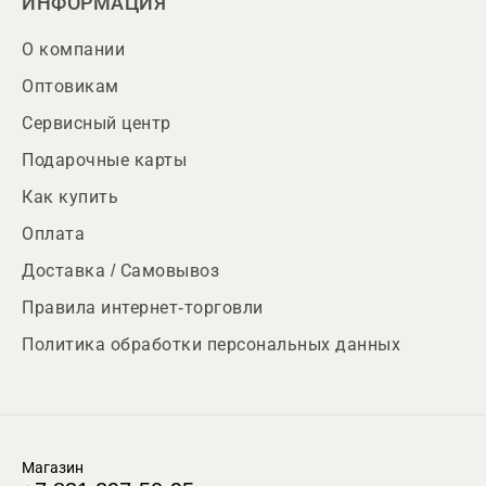
ИНФОРМАЦИЯ
О компании
Оптовикам
Сервисный центр
Подарочные карты
Как купить
Оплата
Доставка / Самовывоз
Правила интернет-торговли
Политика обработки персональных данных
Магазин