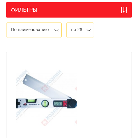
ФИЛЬТРЫ
По наименованию
по 26