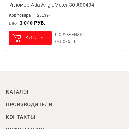
Угломер Ada AngleMeter 30 А00494
Код товара — 231394
3 040 РУБ.
ЦЕНА
К СРАВНЕНИЮ
КУПИТЬ
ОТЛОЖИТЬ
КАТАЛОГ
ПРОИЗВОДИТЕЛИ
КОНТАКТЫ