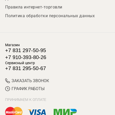
Правила интернет-торговли
Политика обработки персональных данных
Магазин
+7 831 297-50-95
+7 910-393-80-26
Сервисный центр
+7 831 295-50-67
ЗАКАЗАТЬ ЗВОНОК
ГРАФИК РАБОТЫ
ПРИНИМАЕМ К ОПЛАТЕ