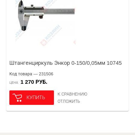
Штангенциркуль Энкор 0-150/0,05мм 10745
Код товара — 231506
1 270 РУБ.
ЦЕНА
К СРАВНЕНИЮ
КУПИТЬ
ОТЛОЖИТЬ