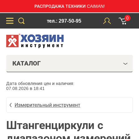
РАСПРОДАЖА ТЕХНИКИ CAIMAN!
0
тел.: 297-50-95
КАТАЛОГ
Дата обновления цен и наличия:
07.08.2026 в 18:41
Измерительный инструмент
Штангенциркули с
диапазоном измерений