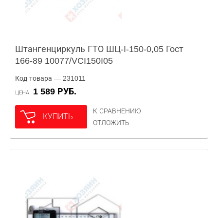
Штангенциркуль ГТО ШЦ-I-150-0,05 Гост
166-89 10077/VCI150I05
Код товара — 231011
1 589 РУБ.
ЦЕНА
К СРАВНЕНИЮ
КУПИТЬ
ОТЛОЖИТЬ