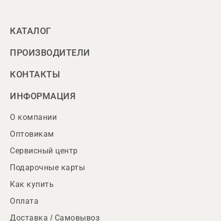
КАТАЛОГ
ПРОИЗВОДИТЕЛИ
КОНТАКТЫ
ИНФОРМАЦИЯ
О компании
Оптовикам
Сервисный центр
Подарочные карты
Как купить
Оплата
Доставка / Самовывоз