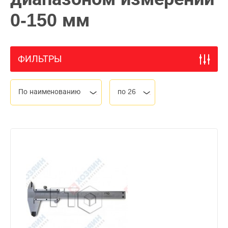
0-150 мм
ФИЛЬТРЫ
По наименованию
по 26