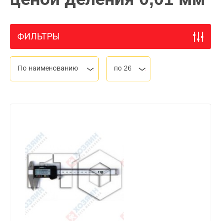
ФИЛЬТРЫ
По наименованию
по 26