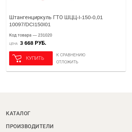
Штангенциркуль ГТО ШЦЦ-I-150-0,01
10097/DCI150I01
Код товара — 231020
3 668 РУБ.
ЦЕНА
К СРАВНЕНИЮ
КУПИТЬ
ОТЛОЖИТЬ
КАТАЛОГ
ПРОИЗВОДИТЕЛИ