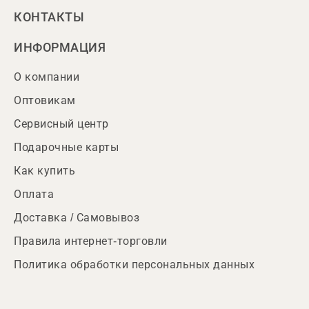
КОНТАКТЫ
ИНФОРМАЦИЯ
О компании
Оптовикам
Сервисный центр
Подарочные карты
Как купить
Оплата
Доставка / Самовывоз
Правила интернет-торговли
Политика обработки персональных данных