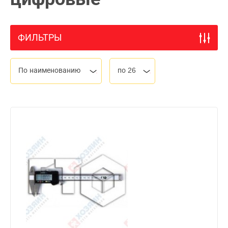
ФИЛЬТРЫ
По наименованию
по 26