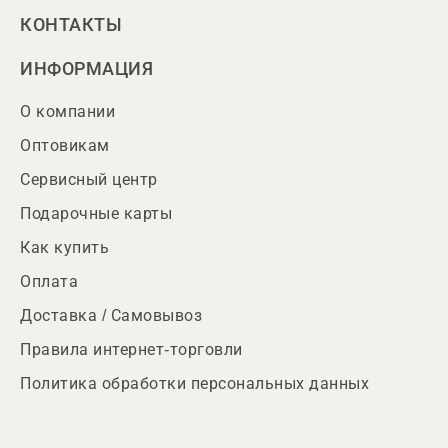
КОНТАКТЫ
ИНФОРМАЦИЯ
О компании
Оптовикам
Сервисный центр
Подарочные карты
Как купить
Оплата
Доставка / Самовывоз
Правила интернет-торговли
Политика обработки персональных данных