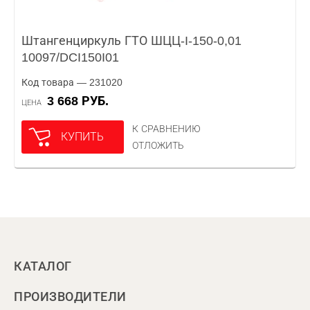
Штангенциркуль ГТО ШЦЦ-I-150-0,01
10097/DCI150I01
Код товара — 231020
3 668 РУБ.
ЦЕНА
К СРАВНЕНИЮ
КУПИТЬ
ОТЛОЖИТЬ
КАТАЛОГ
ПРОИЗВОДИТЕЛИ