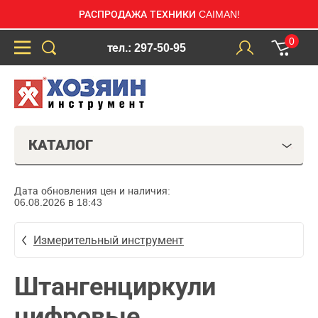
РАСПРОДАЖА ТЕХНИКИ CAIMAN!
0
тел.: 297-50-95
КАТАЛОГ
Дата обновления цен и наличия:
06.08.2026 в 18:43
Измерительный инструмент
Штангенциркули
цифровые