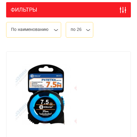
ФИЛЬТРЫ
По наименованию
по 26