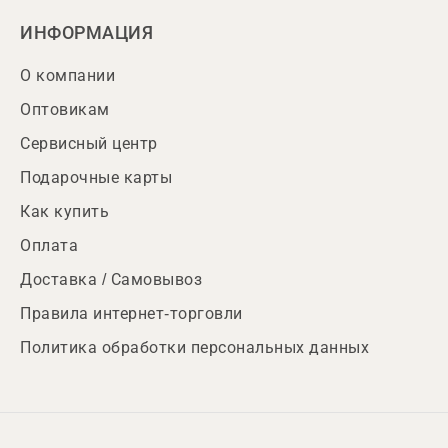
ИНФОРМАЦИЯ
О компании
Оптовикам
Сервисный центр
Подарочные карты
Как купить
Оплата
Доставка / Самовывоз
Правила интернет-торговли
Политика обработки персональных данных