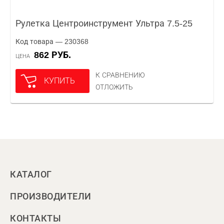
Рулетка Центроинструмент Ультра 7.5-25
Код товара — 230368
862 РУБ.
ЦЕНА
К СРАВНЕНИЮ
КУПИТЬ
ОТЛОЖИТЬ
КАТАЛОГ
ПРОИЗВОДИТЕЛИ
КОНТАКТЫ