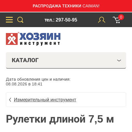
РАСПРОДАЖА ТЕХНИКИ CAIMAN!
0
тел.: 297-50-95
КАТАЛОГ
Дата обновления цен и наличия:
08.08.2026 в 18:41
Измерительный инструмент
Рулетки длиной 7,5 м