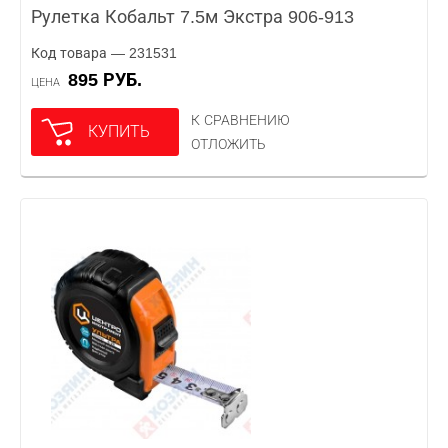
Рулетка Кобальт 7.5м Экстра 906-913
Код товара — 231531
895 РУБ.
ЦЕНА
К СРАВНЕНИЮ
КУПИТЬ
ОТЛОЖИТЬ