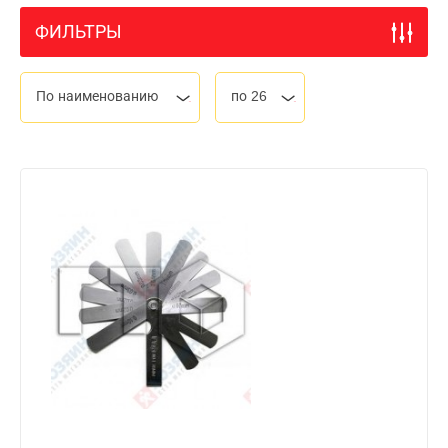
ФИЛЬТРЫ
По наименованию
по 26