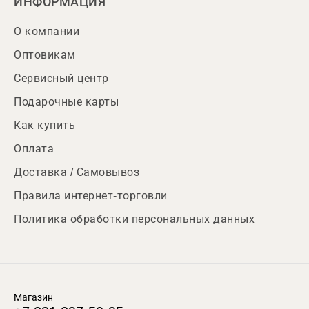
ИНФОРМАЦИЯ
О компании
Оптовикам
Сервисный центр
Подарочные карты
Как купить
Оплата
Доставка / Самовывоз
Правила интернет-торговли
Политика обработки персональных данных
Магазин