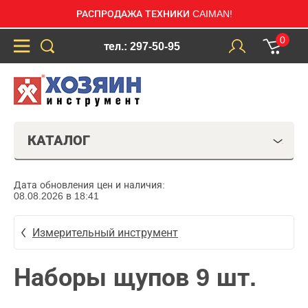
РАСПРОДАЖА ТЕХНИКИ CAIMAN!
0
тел.: 297-50-95
КАТАЛОГ
Дата обновления цен и наличия:
08.08.2026 в 18:41
Измерительный инструмент
Наборы щупов 9 шт.