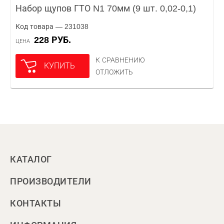
Набор щупов ГТО N1 70мм (9 шт. 0,02-0,1)
Код товара — 231038
228 РУБ.
ЦЕНА
К СРАВНЕНИЮ
КУПИТЬ
ОТЛОЖИТЬ
КАТАЛОГ
ПРОИЗВОДИТЕЛИ
КОНТАКТЫ