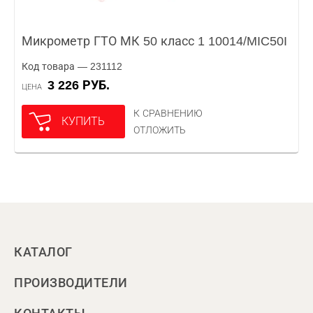
Микрометр ГТО МК 50 класс 1 10014/MIC50I
Код товара — 231112
3 226 РУБ.
ЦЕНА
К СРАВНЕНИЮ
КУПИТЬ
ОТЛОЖИТЬ
КАТАЛОГ
ПРОИЗВОДИТЕЛИ