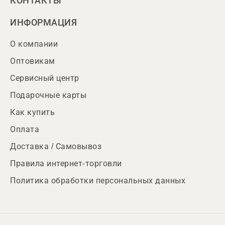
КОНТАКТЫ
ИНФОРМАЦИЯ
О компании
Оптовикам
Сервисный центр
Подарочные карты
Как купить
Оплата
Доставка / Самовывоз
Правила интернет-торговли
Политика обработки персональных данных