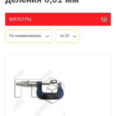
ФИЛЬТРЫ
По наименованию
по 26