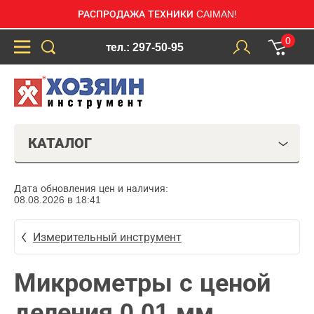
РАСПРОДАЖА ТЕХНИКИ CAIMAN!
0
тел.: 297-50-95
КАТАЛОГ
Дата обновления цен и наличия:
08.08.2026 в 18:41
Измерительный инструмент
Микрометры с ценой
деления 0,01 мм