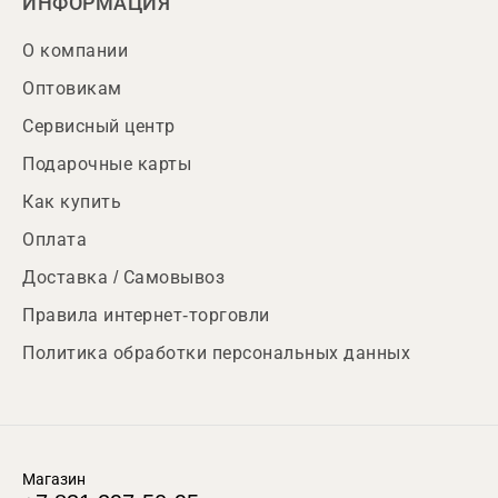
ИНФОРМАЦИЯ
О компании
Оптовикам
Сервисный центр
Подарочные карты
Как купить
Оплата
Доставка / Самовывоз
Правила интернет-торговли
Политика обработки персональных данных
Магазин