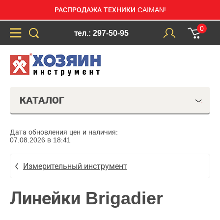
РАСПРОДАЖА ТЕХНИКИ CAIMAN!
0
тел.: 297-50-95
КАТАЛОГ
Дата обновления цен и наличия:
07.08.2026 в 18:41
Измерительный инструмент
Линейки Brigadier