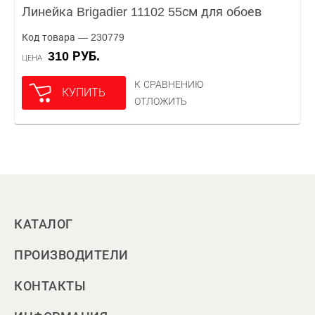
Линейка Brigadier 11102 55см для обоев
Код товара — 230779
310 РУБ.
ЦЕНА
К СРАВНЕНИЮ
КУПИТЬ
ОТЛОЖИТЬ
КАТАЛОГ
ПРОИЗВОДИТЕЛИ
КОНТАКТЫ