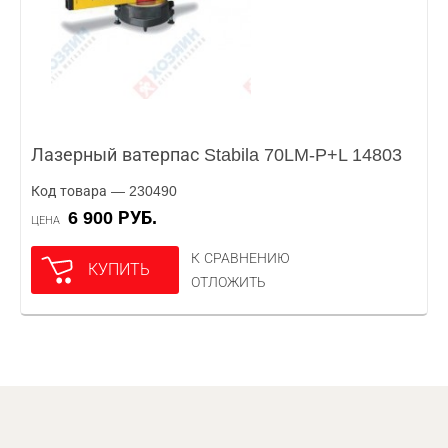
Лазерный ватерпас Stabila 70LM-P+L 14803
Код товара — 230490
6 900 РУБ.
ЦЕНА
К СРАВНЕНИЮ
КУПИТЬ
ОТЛОЖИТЬ