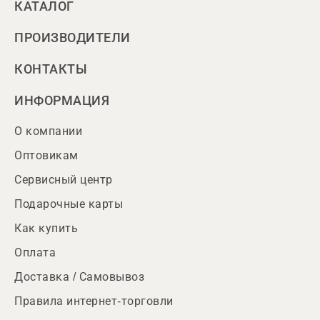
КАТАЛОГ
ПРОИЗВОДИТЕЛИ
КОНТАКТЫ
ИНФОРМАЦИЯ
О компании
Оптовикам
Сервисный центр
Подарочные карты
Как купить
Оплата
Доставка / Самовывоз
Правила интернет-торговли