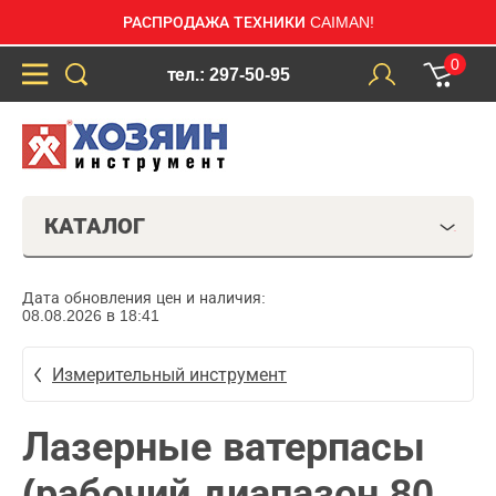
РАСПРОДАЖА ТЕХНИКИ CAIMAN!
0
тел.: 297-50-95
КАТАЛОГ
Дата обновления цен и наличия:
08.08.2026 в 18:41
Измерительный инструмент
Лазерные ватерпасы
(рабочий диапазон 80