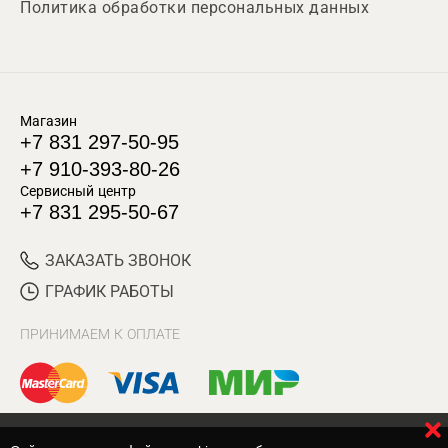
Политика обработки персональных данных
Магазин
+7 831 297-50-95
+7 910-393-80-26
Сервисный центр
+7 831 295-50-67
ЗАКАЗАТЬ ЗВОНОК
ГРАФИК РАБОТЫ
ПРИНИМАЕМ К ОПЛАТЕ