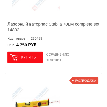
Лазерный ватерпас Stabila 70LM complete set
14802
Код товара — 230489
4 750 РУБ.
ЦЕНА
К СРАВНЕНИЮ
КУПИТЬ
ОТЛОЖИТЬ
РАСПРОДАЖА