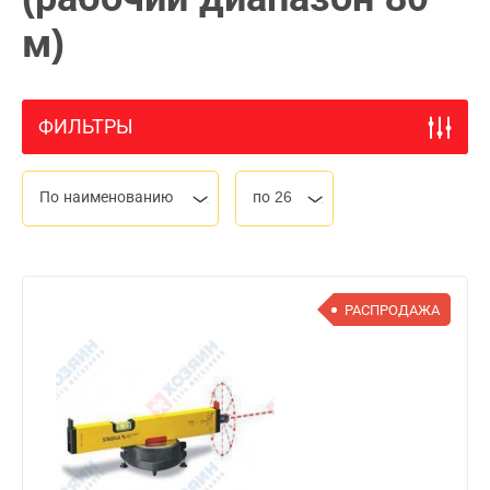
м)
ФИЛЬТРЫ
По наименованию
по 26
РАСПРОДАЖА